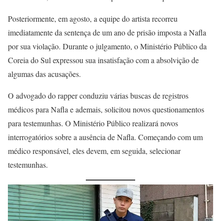
Posteriormente, em agosto, a equipe do artista recorreu
imediatamente da sentença de um ano de prisão imposta a Nafla
por sua violação. Durante o julgamento, o Ministério Público da
Coreia do
Sul expressou sua insatisfação com a absolvição de
algumas das acusações.
O advogado do rapper conduziu várias buscas de registros
médicos para Nafla
e ademais, solicitou novos questionamentos
para testemunhas. O Ministério Público realizará novos
interrogatórios sobre a ausência de Nafla. Começando com um
médico responsável, eles devem, em seguida, selecionar
testemunhas.