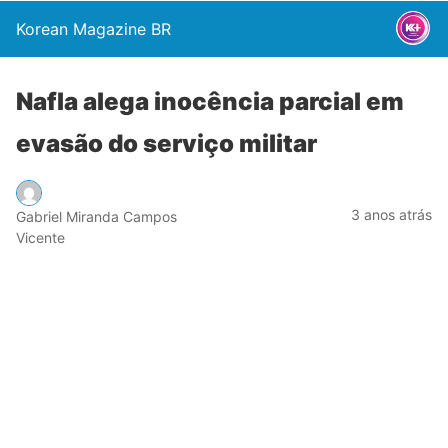
Korean Magazine BR
Nafla alega inocência parcial em
evasão do serviço militar
3 anos atrás
Gabriel Miranda Campos
Vicente