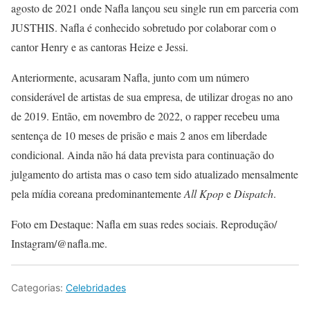
agosto de 2021 onde Nafla lançou seu single run em parceria com
JUSTHIS. Nafla é conhecido sobretudo por colaborar com o
cantor Henry e as cantoras Heize e Jessi.
Anteriormente, acusaram Nafla, junto com um número
considerável de artistas de sua empresa, de utilizar drogas no ano
de 2019. Então, em novembro de 2022, o rapper recebeu uma
sentença de 10 meses de prisão e mais 2 anos em liberdade
condicional. Ainda não há data prevista para continuação do
julgamento do artista mas o caso tem sido atualizado mensalmente
pela mídia coreana predominantemente
All Kpop
e
Dispatch
.
Foto em Destaque: Nafla em suas redes sociais. Reprodução/
Instagram/@nafla.me.
Categorias:
Celebridades