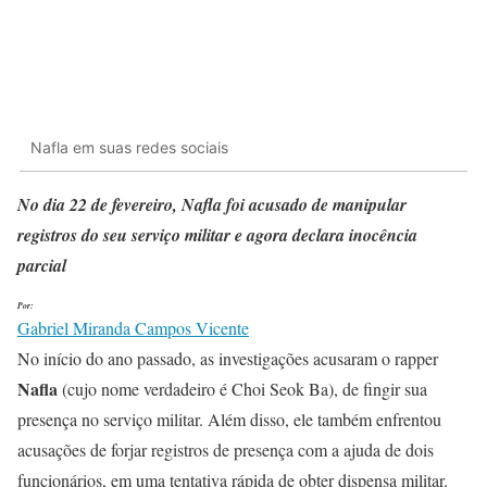
Nafla em suas redes sociais
No dia 22 de fevereiro, Nafla foi acusado de manipular
registros do seu serviço militar e agora declara inocência
parcial
Por:
Gabriel Miranda Campos Vicente
No início do ano passado, as investigações acusaram o rapper
Nafla
(cujo nome verdadeiro é Choi Seok Ba), de fingir sua
presença no serviço militar. Além disso, ele também enfrentou
acusações de forjar registros de presença com a ajuda de dois
funcionários, em uma tentativa rápida de obter dispensa militar.