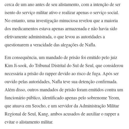
cerca de um ano antes de seu alistamento, com a intenção de ser
isento do serviço militar ativo e realizar apenas o serviço social.
No entanto, uma investigação minuciosa revelou que a maioria
dos medicamentos estava apenas armazenada e não havia sido
efetivamente administrada, o que levou as autoridades a
questionarem a veracidade das alegações de Nafla.
Em consequência, um mandado de prisão foi emitido pelo juiz
Kim Ji-sook, do Tribunal Distrital do Sul de Seul, que considerou
necessária a prisão do rapper devido ao risco de fuga. Após ser
ouvido pelas autoridades, Nafla teve sua detenção confirmada.
Além disso, outros mandados de prisão foram emitidos contra um
funcionário público, identificado apenas pelo sobrenome Yeom,
que atuava em Seocho, e um servidor da Administração Militar
Regional de Seul, Kang, ambos acusados de auxiliar o rapper a
evitar o alistamento militar.