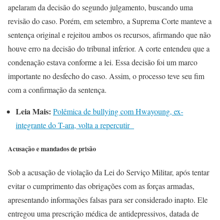
apelaram da decisão do segundo julgamento, buscando uma
revisão do caso. Porém, em setembro, a Suprema Corte manteve a
sentença original e rejeitou ambos os recursos, afirmando que não
houve erro na decisão do tribunal inferior. A corte entendeu que a
condenação estava conforme a lei. Essa decisão foi um marco
importante no desfecho do caso. Assim, o processo teve seu fim
com a confirmação da sentença.
Leia Mais:
Polêmica de bullying com Hwayoung, ex-
integrante do T-ara, volta a repercutir
Acusação e mandados de prisão
Sob a acusação de violação da Lei do Serviço Militar, após tentar
evitar o cumprimento das obrigações com as forças armadas,
apresentando informações falsas para ser considerado inapto. Ele
entregou uma prescrição médica de antidepressivos, datada de