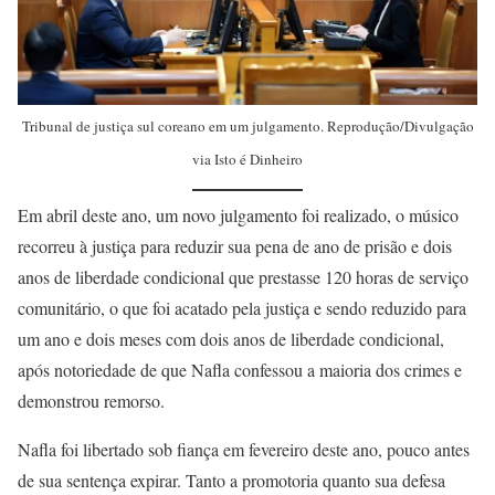
Tribunal de justiça sul coreano em um julgamento. Reprodução/Divulgação
via Isto é Dinheiro
Em abril deste ano, um novo julgamento foi realizado, o músico
recorreu à justiça para reduzir sua pena de ano de prisão e dois
anos de liberdade condicional que prestasse 120 horas de serviço
comunitário, o que foi acatado pela justiça e sendo reduzido para
um ano e dois meses com dois anos de liberdade condicional,
após notoriedade de que Nafla confessou a maioria dos crimes e
demonstrou remorso.
Nafla foi libertado sob fiança em fevereiro deste ano, pouco antes
de sua sentença expirar. Tanto a promotoria quanto sua defesa