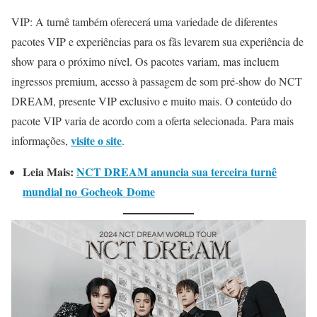
VIP: A turnê também oferecerá uma variedade de diferentes
pacotes VIP e experiências para os fãs levarem sua experiência de
show para o próximo nível. Os pacotes variam, mas incluem
ingressos premium, acesso à passagem de som pré-show do NCT
DREAM, presente VIP exclusivo e muito mais. O conteúdo do
pacote VIP varia de acordo com a oferta selecionada. Para mais
visite o site
informações,
.
Leia Mais:
NCT DREAM anuncia sua terceira turnê
mundial no Gocheok Dome