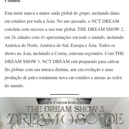
Unimed
.
Esta turnê marca a maior saída global do grupo, incluindo datas
em estádios por toda a Ásia. No ano passado, o NCT DREAM
concluiu com sucesso a sua tour global. THE DREAM SHOW 2,
em 26 cidades com 41 apresentações em todo o mundo, incluindo
América do Norte, América do Sul, Europa e Ásia. Todos os
shows na Ásia, incluindo a Coreia, estavam esgotados. Com THE
DREAM SHOW 3, NCT DREAM está preparado para cativar
fãs globais com sua música distinta, arte em evolução e uma
produção de palco totalmente nova em estádios e arenas ao redor
do mundo.