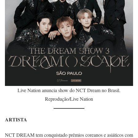
Live Nation anuncia show do NCT Dream no Brasil.
Reprodução/Live Nation
ARTISTA
NCT DREAM tem conquistado prêmios coreanos e asiáticos com