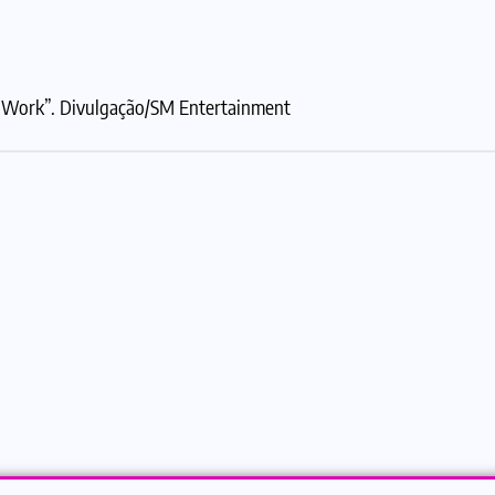
y Work”. Divulgação/SM Entertainment