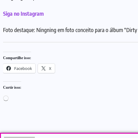
Siga no Instagram
Foto destaque: Ningning em foto conceito para o álbum “Dirt
Compartilhe isso:
Facebook
X
Curtir isso: