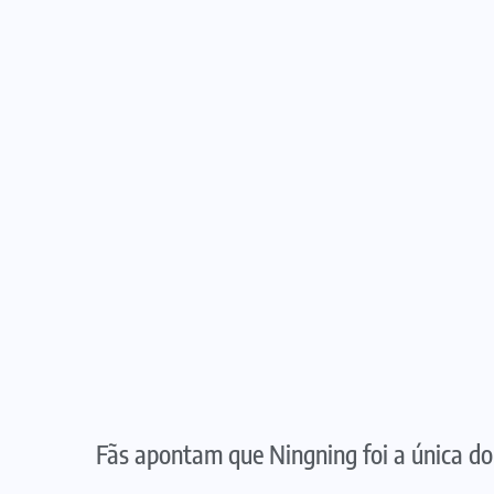
Fãs apontam que Ningning foi a única 