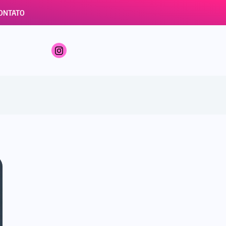
ONTATO