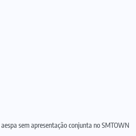
do aespa sem apresentação conjunta no SMTOWN