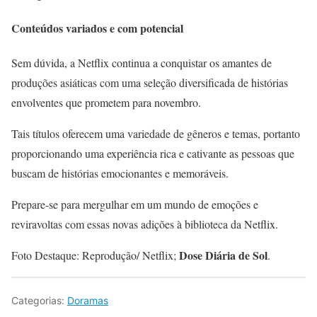
Conteúdos variados e com potencial
Sem dúvida, a Netflix continua a conquistar os amantes de
produções asiáticas com uma seleção diversificada de histórias
envolventes que prometem para novembro.
Tais títulos oferecem uma variedade de gêneros e temas, portanto
proporcionando uma experiência rica e cativante as pessoas que
buscam de histórias emocionantes e memoráveis.
Prepare-se para mergulhar em um mundo de emoções e
reviravoltas com essas novas adições à biblioteca da Netflix.
Dose Diária de Sol
Foto Destaque: Reprodução/ Netflix;
.
Categorias:
Doramas