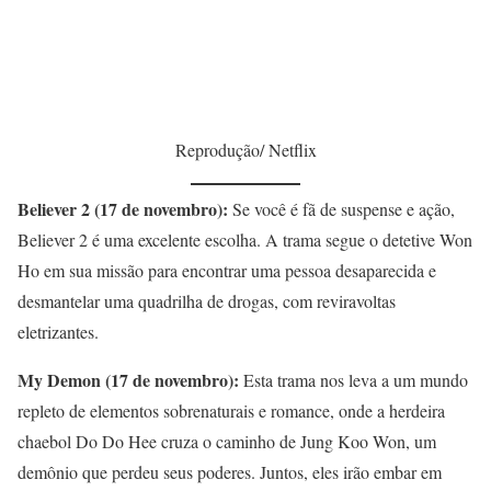
Reprodução/ Netflix
Believer 2 (17 de novembro):
Se você é fã de suspense e ação,
Believer 2 é uma excelente escolha. A trama segue o detetive Won
Ho em sua missão para encontrar uma pessoa desaparecida e
desmantelar uma quadrilha de drogas, com reviravoltas
eletrizantes.
My Demon (17 de novembro):
Esta trama nos leva a um mundo
repleto de elementos sobrenaturais e romance, onde a herdeira
chaebol Do Do Hee cruza o caminho de Jung Koo Won, um
demônio que perdeu seus poderes. Juntos, eles irão embar em