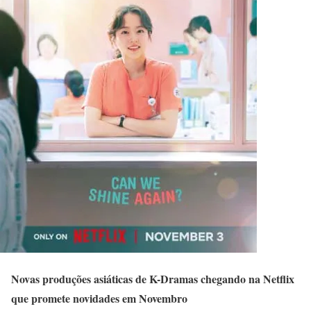
Novas produções asiáticas de K-Dramas chegando na Netflix
que promete novidades em Novembro