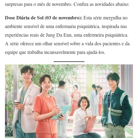
surpresas para o mês de novembro. Confira as novidades abaixo:
Dose Diária de Sol (03 de novembro):
Esta série mergulha no
ambiente sensível de uma enfermaria psiquiátrica, inspirada nas
experiências reais de Jung Da Eun, uma enfermeira psiquiátrica.
A série oferece um olhar sensível sobre a vida dos pacientes e da
equipe que trabalha incansavelmente para ajudá-los.