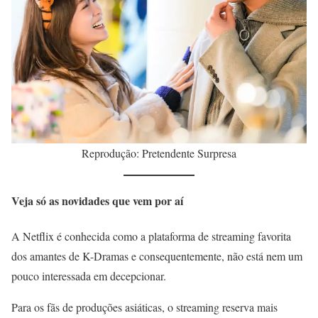
Reprodução: Pretendente Surpresa
Veja só as novidades que vem por aí
A Netflix é conhecida como a plataforma de streaming favorita
dos amantes de K-Dramas e consequentemente, não está nem um
pouco interessada em decepcionar.
Para os fãs de produções asiáticas, o streaming reserva mais