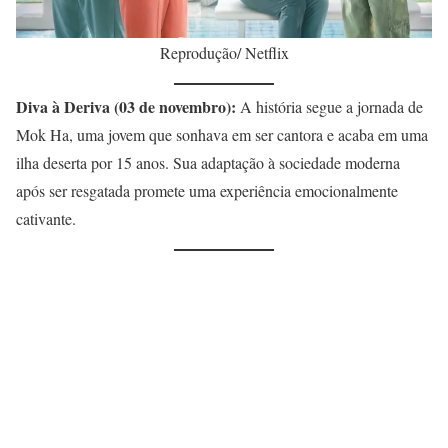
Reprodução/ Netflix
Diva à Deriva (03 de novembro):
A história segue a jornada de
Mok Ha, uma jovem que sonhava em ser cantora e acaba em uma
ilha deserta por 15 anos. Sua adaptação à sociedade moderna
após ser resgatada promete uma experiência emocionalmente
cativante.