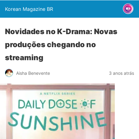
Korean Magazine BR
Novidades no K-Drama: Novas
produções chegando no
streaming
Aisha Benevente
3 anos atrás