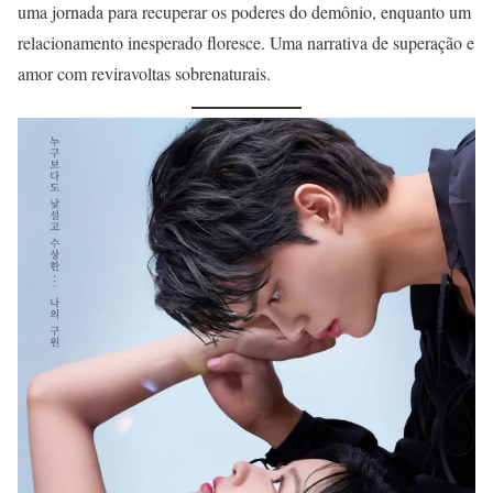
uma jornada para recuperar os poderes do demônio, enquanto um
relacionamento inesperado floresce. Uma narrativa de superação e
amor com reviravoltas sobrenaturais.