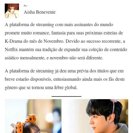
Por:
Aisha Benevente
A plataforma de streaming com mais assinantes do mundo
promete muito romance, fantasia para suas próximas estreias de
K-Drama do mês de Novembro. Devido ao sucesso recorrente, a
Netflix mantém sua tradição de expandir sua coleção de conteúdo
asiático mensalmente, e novembro não será diferente.
A plataforma de streaming já deu uma prévia dos títulos que em
breve estarão disponíveis, entusiasmando ainda mais os fãs deste
gênero que se tornou uma febre global.