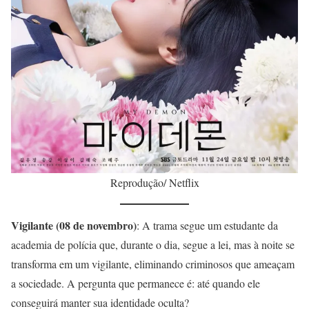
Reprodução/ Netflix
Vigilante (08 de novembro)
: A trama segue um estudante da
academia de polícia que, durante o dia, segue a lei, mas à noite se
transforma em um vigilante, eliminando criminosos que ameaçam
a sociedade. A pergunta que permanece é: até quando ele
conseguirá manter sua identidade oculta?