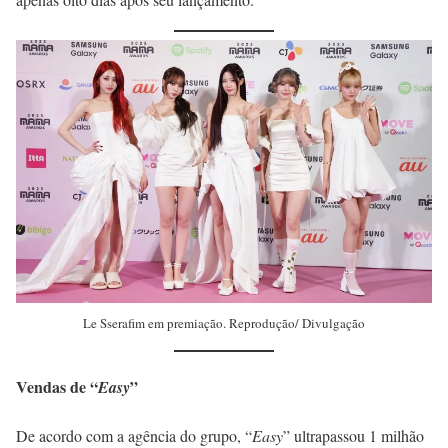
Le Sserafim em premiação. Reprodução/ Divulgação
Vendas de “
”
Easy
De acordo com a agência do grupo, “
Easy
” ultrapassou 1 milhão