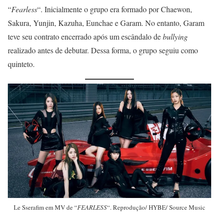
“
Fearless
“. Inicialmente o grupo era formado por Chaewon,
Sakura, Yunjin, Kazuha, Eunchae e Garam. No entanto, Garam
teve seu contrato encerrado após um escândalo de
bullying
realizado antes de debutar. Dessa forma, o grupo seguiu como
quinteto.
Le Sserafim em MV de “
FEARLESS
“. Reprodução/ HYBE/ Source Music