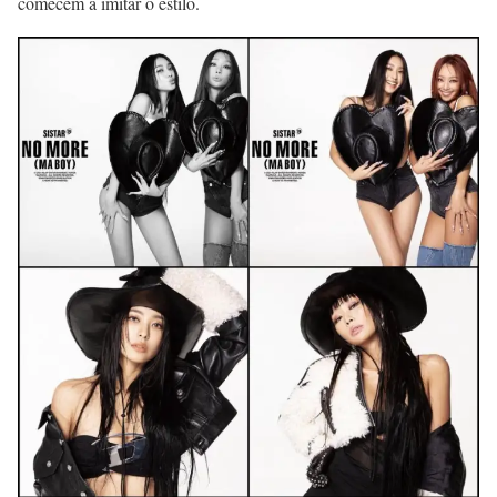
comecem a imitar o estilo.