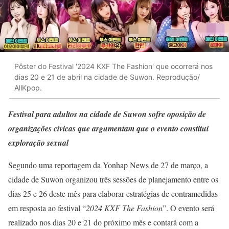
Pôster do Festival '2024 KXF The Fashion' que ocorrerá nos
dias 20 e 21 de abril na cidade de Suwon. Reprodução/
AllKpop.
Festival para adultos na cidade de Suwon sofre oposição de
organizações cívicas que argumentam que o evento constitui
exploração sexual
Segundo uma reportagem da Yonhap News de 27 de março, a
cidade de Suwon organizou três sessões de planejamento entre os
dias 25 e 26 deste mês para elaborar estratégias de contramedidas
em resposta ao festival “
2024 KXF The Fashion
”. O evento será
realizado nos dias 20 e 21 do próximo mês e contará com a