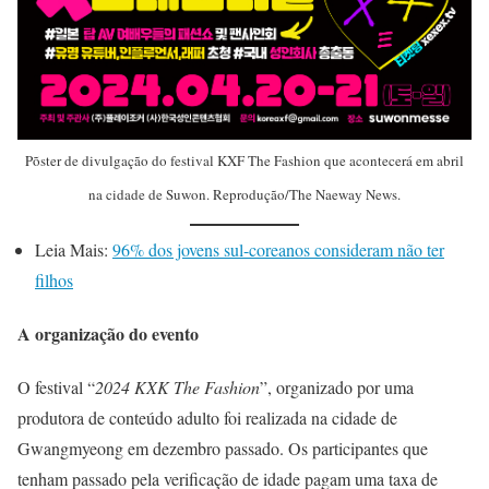
Põster de divulgação do festival KXF The Fashion que acontecerá em abril
na cidade de Suwon. Reprodução/The Naeway News.
Leia Mais:
96% dos jovens sul-coreanos consideram não ter
filhos
A organização do evento
O festival “
2024 KXK The Fashion
”, organizado por uma
produtora de conteúdo adulto foi realizada na cidade de
Gwangmyeong em dezembro passado. Os participantes que
tenham passado pela verificação de idade pagam uma taxa de