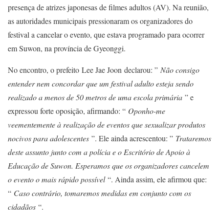
presença de atrizes japonesas de filmes adultos (AV). Na reunião,
as autoridades municipais pressionaram os organizadores do
festival a cancelar o evento, que estava programado para ocorrer
em Suwon, na província de Gyeonggi.
No encontro, o prefeito Lee Jae Joon declarou: ”
Não consigo
entender nem concordar que um festival adulto esteja sendo
realizado a menos de 50 metros de uma escola primária
” e
expressou forte oposição, afirmando: “
Oponho-me
veementemente à realização de eventos que sexualizar produtos
nocivos para adolescentes
”. Ele ainda acrescentou: ”
Trataremos
deste assunto junto com a polícia e o Escritório de Apoio à
Educação de Suwon. Esperamos que os organizadores cancelem
o evento o mais rápido possível
“. Ainda assim, ele afirmou que:
“
Caso contrário, tomaremos medidas em conjunto com os
cidadãos
“.