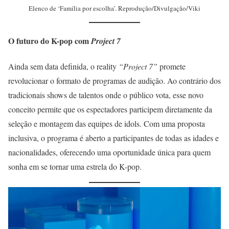
Elenco de ‘Família por escolha’. Reprodução/Divulgação/Viki
O futuro do K-pop com
Project 7
Ainda sem data definida, o reality
“Project 7”
promete
revolucionar o formato de programas de audição. Ao contrário dos
tradicionais shows de talentos onde o público vota, esse novo
conceito permite que os espectadores participem diretamente da
seleção e montagem das equipes de idols. Com uma proposta
inclusiva, o programa é aberto a participantes de todas as idades e
nacionalidades, oferecendo uma oportunidade única para quem
sonha em se tornar uma estrela do K-pop.