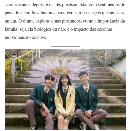
acontece anos depois, e os três precisam lidar com sentimentos do
passado e conflitos internos para reconstruir os laços que antes os
uniam. O drama explora temas profundos, como a importância da
família, seja ela biológica ou não, e o impacto das escolhas
individuais no coletivo.