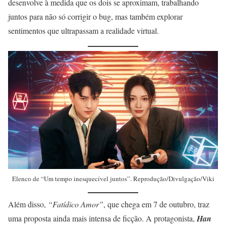
desenvolve à medida que os dois se aproximam, trabalhando
juntos para não só corrigir o bug, mas também explorar
sentimentos que ultrapassam a realidade virtual.
Elenco de “Um tempo inesquecível juntos”. Reprodução/Divulgação/Viki
Além disso,
“Fatídico Amor”
, que chega em 7 de outubro, traz
uma proposta ainda mais intensa de ficção. A protagonista,
Han