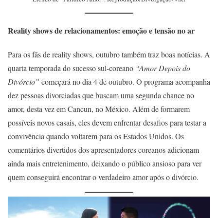
Reality shows de relacionamentos: emoção e tensão no ar
Para os fãs de reality shows, outubro também traz boas notícias. A
quarta temporada do sucesso sul-coreano
“Amor Depois do
Divórcio”
começará no dia 4 de outubro. O programa acompanha
dez pessoas divorciadas que buscam uma segunda chance no
amor, desta vez em Cancun, no México. Além de formarem
possíveis novos casais, eles devem enfrentar desafios para testar a
convivência quando voltarem para os Estados Unidos. Os
comentários divertidos dos apresentadores coreanos adicionam
ainda mais entretenimento, deixando o público ansioso para ver
quem conseguirá encontrar o verdadeiro amor após o divórcio.