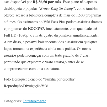
R$ 36,50 por mês
está disponível por
. Esse plano não apenas
desbloqueia o popular
“Bravo Yong Su Jeong”
, como também
oferece acesso à biblioteca completa de mais de 1.500 programas
e filmes. Os assinantes do Viki Pass Plus podem assistir a dramas
KOCOWA
e programas do
imediatamente, com qualidade até
Full HD (1080p) e em até quatro dispositivos simultaneamente.
Além disso, é possível baixar conteúdos e assistir em qualquer
lugar, tornando a experiência ainda mais prática. Os novos
usuários podem começar com um teste gratuito de 7 dias,
permitindo que explorem o vasto catálogo antes de se
comprometerem com uma assinatura.
Foto Destaque: elenco de “Família por escolha”.
Reprodução/Divulgação/Viki
Categorias:
Entretenimento