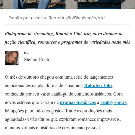
Família por escolha. Reprodução/Divulgação/Viki
Plataforma de streaming, Rakuten Viki, traz novo dramas de
ficção científica, romances e programas de variedades neste mês
Por:
Stefani Couto
O mês de outubro chegou com uma série de lançamentos
Rakuten Viki
emocionantes na plataforma de streaming
,
conhecida por seu vasto catálogo de conteúdos asiáticos. Com
dramas históricos
reality shows
novas estreias que variam de
a
,
há opções para todos os gostos. Entre as produções mais
aguardadas estão títulos que exploram romances improváveis,
mundos virtuais e histórias de crescimento pessoal.