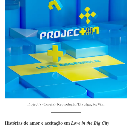
Project 7 (Coreia). Reprodução/Divulgação/Viki
Histórias de amor e aceitação em
Love in the Big City