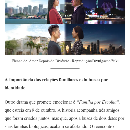
Elenco de ‘Amor Depois do Divórcio’. Reprodução/Divulgação/Viki
A importância das relações familiares e da busca por
identidade
Outro drama que promete emocionar é
“Família por Escolha”
,
que estreia em 9 de outubro. A história acompanha três amigos
que foram criados juntos, mas que, após a busca de dois deles por
suas famílias biológicas, acabam se afastando. O reencontro