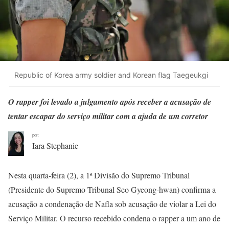
Republic of Korea army soldier and Korean flag Taegeukgi
O rapper foi levado a julgamento após receber a acusação de
tentar escapar do serviço militar com a ajuda de um corretor
por:
Iara Stephanie
Nesta quarta-feira (2), a 1ª Divisão do Supremo Tribunal
(Presidente do Supremo Tribunal Seo Gyeong-hwan) confirma a
acusação a condenação de Nafla sob acusação de violar a Lei do
Serviço Militar. O recurso recebido condena o rapper a um ano de