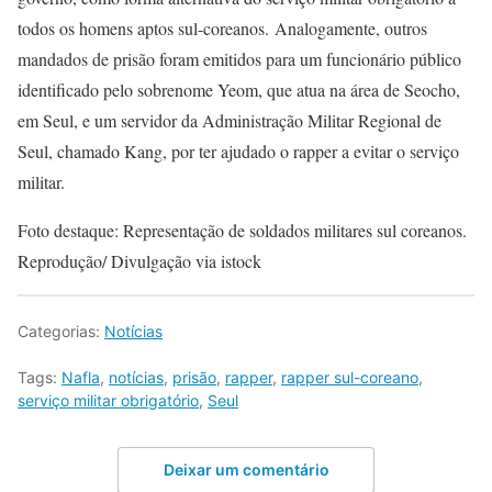
todos os homens aptos sul-coreanos. Analogamente, outros
mandados de prisão foram emitidos para um funcionário público
identificado pelo sobrenome Yeom, que atua na área de Seocho,
em Seul, e um servidor da Administração Militar Regional de
Seul, chamado Kang, por ter ajudado o rapper a evitar o serviço
militar.
Foto destaque: Representação de soldados militares sul coreanos.
Reprodução/ Divulgação via istock
Categorias:
Notícias
Tags:
Nafla
,
notícias
,
prisão
,
rapper
,
rapper sul-coreano
,
serviço militar obrigatório
,
Seul
Deixar um comentário