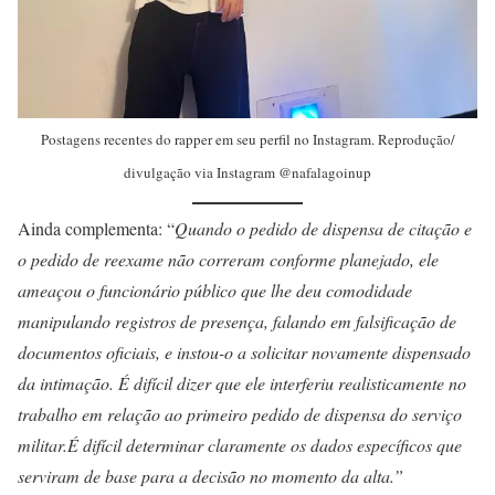
Postagens recentes do rapper em seu perfil no Instagram. Reprodução/
divulgação via Instagram @nafalagoinup
Ainda complementa: “
Quando o pedido de dispensa de citação e
o pedido de reexame não correram conforme planejado, ele
ameaçou o funcionário público que lhe deu comodidade
manipulando registros de presença, falando em falsificação de
documentos oficiais, e instou-o a solicitar novamente dispensado
da intimação. É difícil dizer que ele interferiu realisticamente no
trabalho em relação ao primeiro pedido de dispensa do serviço
militar.É difícil determinar claramente os dados específicos que
serviram de base para a decisão no momento da alta.”