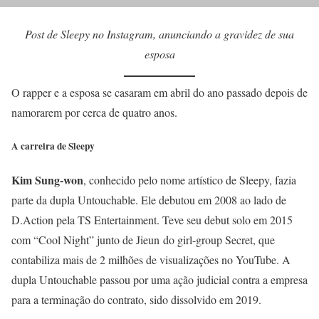
Post de Sleepy no Instagram, anunciando a gravidez de sua
esposa
O rapper e a esposa se casaram em abril do ano passado depois de
namorarem por cerca de quatro anos.
A carreira de Sleepy
Kim Sung-won
, conhecido pelo nome artístico de Sleepy, fazia
parte da dupla Untouchable. Ele debutou em 2008 ao lado de
D.Action pela TS Entertainment. Teve seu debut solo em 2015
com “Cool Night” junto de Jieun do girl-group Secret, que
contabiliza mais de 2 milhões de visualizações no YouTube. A
dupla Untouchable passou por uma ação judicial contra a empresa
para a terminação do contrato, sido dissolvido em 2019.