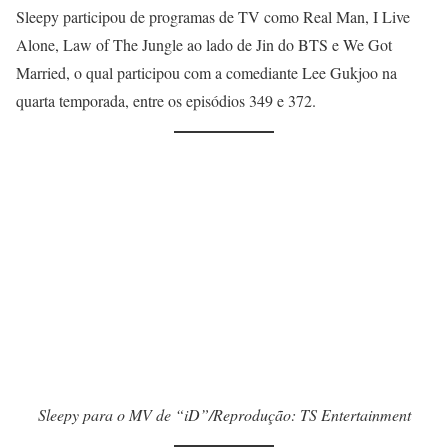
Sleepy participou de programas de TV como Real Man, I Live
Alone, Law of The Jungle ao lado de Jin do BTS e We Got
Married, o qual participou com a comediante Lee Gukjoo na
quarta temporada, entre os episódios 349 e 372.
Sleepy para o MV de “iD”/Reprodução: TS Entertainment