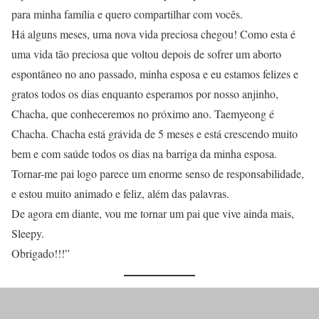
para minha família e quero compartilhar com vocês.
Há alguns meses, uma nova vida preciosa chegou! Como esta é
uma vida tão preciosa que voltou depois de sofrer um aborto
espontâneo no ano passado, minha esposa e eu estamos felizes e
gratos todos os dias enquanto esperamos por nosso anjinho,
Chacha, que conheceremos no próximo ano. Taemyeong é
Chacha. Chacha está grávida de 5 meses e está crescendo muito
bem e com saúde todos os dias na barriga da minha esposa.
Tornar-me pai logo parece um enorme senso de responsabilidade,
e estou muito animado e feliz, além das palavras.
De agora em diante, vou me tornar um pai que vive ainda mais,
Sleepy.
Obrigado!!!”