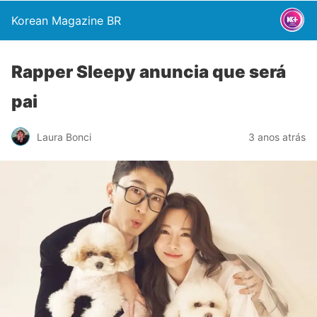
Korean Magazine BR
Rapper Sleepy anuncia que será
pai
Laura Bonci
3 anos atrás