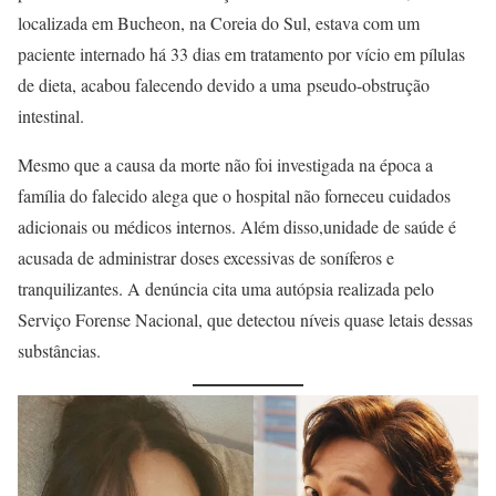
localizada em Bucheon, na Coreia do Sul, estava com um
paciente internado há 33 dias em tratamento por vício em pílulas
de dieta, acabou falecendo devido a uma pseudo-obstrução
intestinal.
Mesmo que a causa da morte não foi investigada na época a
família do falecido alega que o hospital não forneceu cuidados
adicionais ou médicos internos. Além disso,unidade de saúde é
acusada de administrar doses excessivas de soníferos e
tranquilizantes. A denúncia cita uma autópsia realizada pelo
Serviço Forense Nacional, que detectou níveis quase letais dessas
substâncias.