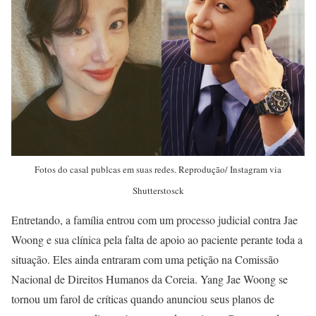
Fotos do casal publcas em suas redes. Reprodução/ Instagram via
Shutterstosck
Entretando, a família entrou com um processo judicial contra Jae
Woong e sua clínica pela falta de apoio ao paciente perante toda a
situação. Eles ainda entraram com uma petição na Comissão
Nacional de Direitos Humanos da Coreia. Yang Jae Woong se
tornou um farol de críticas quando anunciou seus planos de