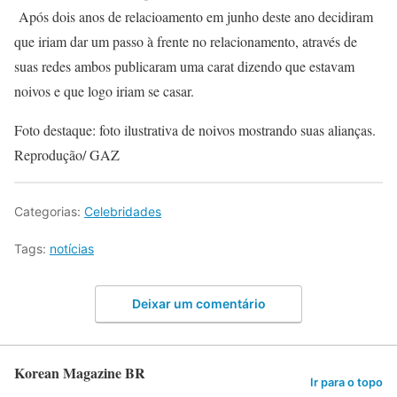
Após dois anos de relacioamento em junho deste ano decidiram
que iriam dar um passo à frente no relacionamento, através de
suas redes ambos publicaram uma carat dizendo que estavam
noivos e que logo iriam se casar.
Foto destaque: foto ilustrativa de noivos mostrando suas alianças.
Reprodução/ GAZ
Categorias:
Celebridades
Tags:
notícias
Deixar um comentário
Korean Magazine BR
Ir para o topo