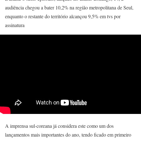
audiência chegou a bater 10,2% na região metropolitana de Seul,
enquanto o restante do território alcançou 9,5% em tvs por
assinatura
A imprensa sul-coreana já considera este como um dos
lançamentos mais importantes do ano, tendo ficado em primeiro