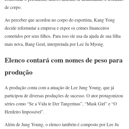
de corpo.
Ao perceber que acordou no corpo do esportista, Kang Yong
decide reformular a empresa e expor os crimes financeiros
cometidos por seus filhos. Para isso ele usa da ajuda de sua filha
mais nova, Bang Geul, interpretada por Lee Ju Myong.
Elenco contará com nomes de peso para
produção
A produção conta com a atuação de Lee Jung Young, que já
participou de diversas produções de sucesso. O ator protagonizou
séries como “Se a Vida te Der Tangerinas”, “Mask Girl” e “O
Herdeiro Impossível”.
Além de Jung Young, o elenco também é composto por Lee Ju