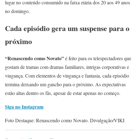
lugar no conteúdo consumido na faixa etária dos 20 aos 49 anos
no domingo.
Cada episódio gera um suspense para o
próximo
“Renascendo como Novato”
é feito para os telespectadores que
gostam de tramas com dramas familiares, intrigas corporativas e
vingança. Com elementos de vingança e fantasia, cada episódio
termina deixando um gancho para o próximo. As expectativas
estão altas dentro os fãs, apesar de estar apenas no começo.
Siga no Instagram
Foto Destaque: Renascendo como Novato. Divulgação/VIKI