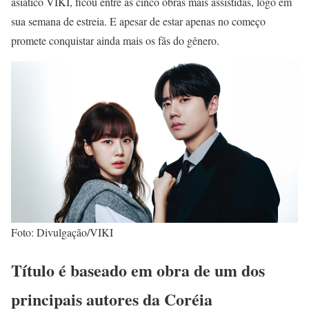
asiático VIKI, ficou entre as cinco obras mais assistidas, logo em
sua semana de estreia. E apesar de estar apenas no começo
promete conquistar ainda mais os fãs do gênero.
Foto: Divulgação/VIKI
Título é baseado em obra de um dos
principais autores da Coréia