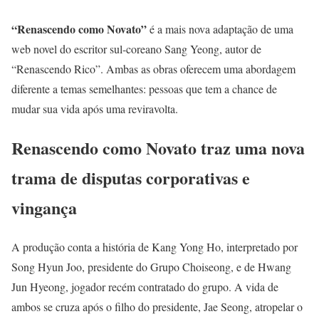
“Renascendo como Novato”
é a mais nova adaptação de uma
web novel do escritor sul-coreano Sang Yeong, autor de
“Renascendo Rico”. Ambas as obras oferecem uma abordagem
diferente a temas semelhantes: pessoas que tem a chance de
mudar sua vida após uma reviravolta.
Renascendo como Novato traz uma nova
trama de disputas corporativas e
vingança
A produção conta a história de Kang Yong Ho, interpretado por
Song Hyun Joo, presidente do Grupo Choiseong, e de Hwang
Jun Hyeong, jogador recém contratado do grupo. A vida de
ambos se cruza após o filho do presidente, Jae Seong, atropelar o