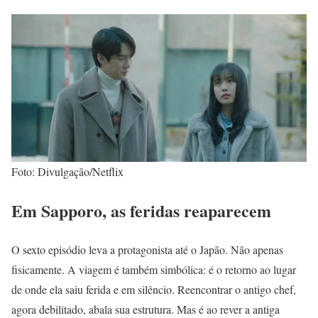
Foto: Divulgação/Netflix
Em Sapporo, as feridas reaparecem
O sexto episódio leva a protagonista até o Japão. Não apenas
fisicamente. A viagem é também simbólica: é o retorno ao lugar
de onde ela saiu ferida e em silêncio. Reencontrar o antigo chef,
agora debilitado, abala sua estrutura. Mas é ao rever a antiga