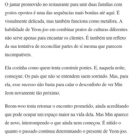
O jantar promovido no restaurante para unir duas famílias com
gostos opostos é uma das sequências mais bonitas até aqui. É
visualmente delicada, mas também funciona como metáfora. A
habilidade de Yeon-joo em combinar pratos de culturas diferentes
não serve apenas para encantar os clientes. É também um reflexo
da sua tentativa de reconciliar partes de si mesma que parecem
incompatíveis.
Ela cozinha como quem tenta construir pontes. E, naquela noite,
consegue. Os pais que não se entendem saem sorrindo. Mas, para
ela, esse sucesso não basta para calar o desconforto de ver Min
Jeon novamente tão próximo.
Beom-woo tenta retomar o encontro prometido, ainda acreditando
que pode ocupar um espaço maior na vida dela. Mas Min aparece
de novo, interrompendo o que ainda nem começou. É nítido o
quanto o passado continua determinando o presente de Yeon-joo.