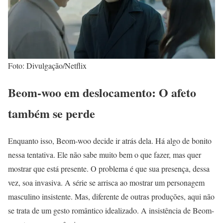
Foto: Divulgação/Netflix
Beom-woo em deslocamento: O afeto
também se perde
Enquanto isso, Beom-woo decide ir atrás dela. Há algo de bonito
nessa tentativa. Ele não sabe muito bem o que fazer, mas quer
mostrar que está presente. O problema é que sua presença, dessa
vez, soa invasiva. A série se arrisca ao mostrar um personagem
masculino insistente. Mas, diferente de outras produções, aqui não
se trata de um gesto romântico idealizado. A insistência de Beom-