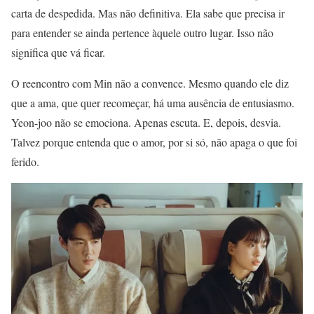
carta de despedida. Mas não definitiva. Ela sabe que precisa ir
para entender se ainda pertence àquele outro lugar. Isso não
significa que vá ficar.
O reencontro com Min não a convence. Mesmo quando ele diz
que a ama, que quer recomeçar, há uma ausência de entusiasmo.
Yeon-joo não se emociona. Apenas escuta. E, depois, desvia.
Talvez porque entenda que o amor, por si só, não apaga o que foi
ferido.