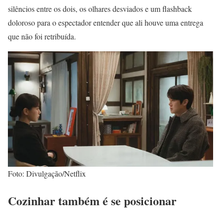
silêncios entre os dois, os olhares desviados e um flashback
doloroso para o espectador entender que ali houve uma entrega
que não foi retribuída.
Foto: Divulgação/Netflix
Cozinhar também é se posicionar