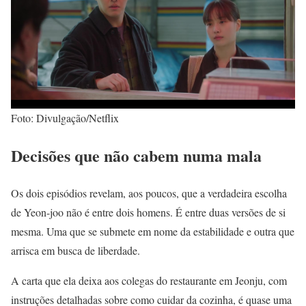
Foto: Divulgação/Netflix
Decisões que não cabem numa mala
Os dois episódios revelam, aos poucos, que a verdadeira escolha
de Yeon-joo não é entre dois homens. É entre duas versões de si
mesma. Uma que se submete em nome da estabilidade e outra que
arrisca em busca de liberdade.
A carta que ela deixa aos colegas do restaurante em Jeonju, com
instruções detalhadas sobre como cuidar da cozinha, é quase uma