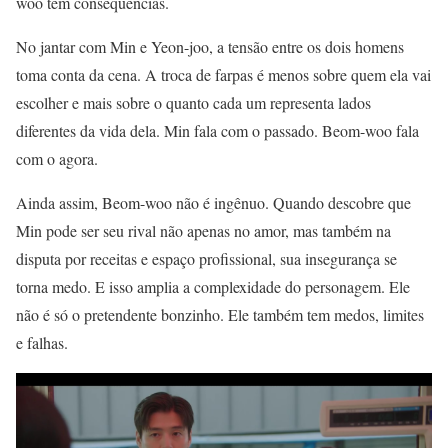
woo tem consequências.
No jantar com Min e Yeon-joo, a tensão entre os dois homens
toma conta da cena. A troca de farpas é menos sobre quem ela vai
escolher e mais sobre o quanto cada um representa lados
diferentes da vida dela. Min fala com o passado. Beom-woo fala
com o agora.
Ainda assim, Beom-woo não é ingênuo. Quando descobre que
Min pode ser seu rival não apenas no amor, mas também na
disputa por receitas e espaço profissional, sua insegurança se
torna medo. E isso amplia a complexidade do personagem. Ele
não é só o pretendente bonzinho. Ele também tem medos, limites
e falhas.