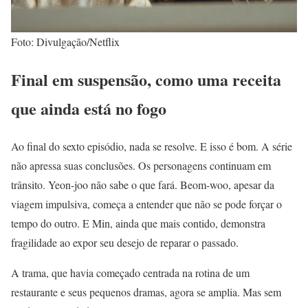
Foto: Divulgação/Netflix
Final em suspensão, como uma receita
que ainda está no fogo
Ao final do sexto episódio, nada se resolve. E isso é bom. A série
não apressa suas conclusões. Os personagens continuam em
trânsito. Yeon-joo não sabe o que fará. Beom-woo, apesar da
viagem impulsiva, começa a entender que não se pode forçar o
tempo do outro. E Min, ainda que mais contido, demonstra
fragilidade ao expor seu desejo de reparar o passado.
A trama, que havia começado centrada na rotina de um
restaurante e seus pequenos dramas, agora se amplia. Mas sem