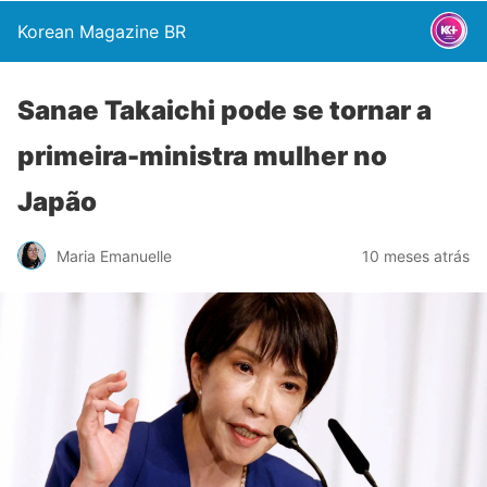
Korean Magazine BR
Sanae Takaichi pode se tornar a
primeira-ministra mulher no
Japão
Maria Emanuelle
10 meses atrás