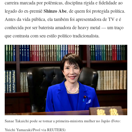
carreira marcada por polêmicas, disciplina rígida e fidelidade ao
Shinzo Abe
legado do ex-premiê
, de quem foi protegida política.
Antes da vida pública, ela também foi apresentadora de TV e é
conhecida por ser baterista amadora de heavy metal — um traço
que contrasta com seu estilo político tradicionalista.
Sanae Takaichi pode se tornar a primeira-ministra mulher no Japão (Foto:
Yuichi Yamazaki/Pool via REUTERS)