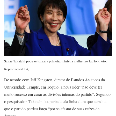
Sanae Takaichi pode se tornar a primeira-ministra mulher no Japão. (Foto:
Reprodução/EPA)
De acordo com Jeff Kingston, diretor de Estudos Asiáticos da
Universidade Temple, em Tóquio, a nova líder “não deve ter
muito sucesso em curar as divisões internas do partido”. Segundo
o pesquisador, Takaichi faz parte da ala linha-dura que acredita
que o partido perdeu força “por se afastar de suas raízes de
direita”.