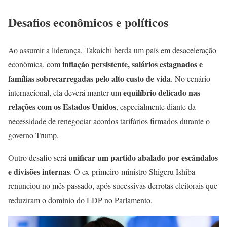
Desafios econômicos e políticos
Ao assumir a liderança, Takaichi herda um país em desaceleração
inflação persistente, salários estagnados e
econômica, com
famílias sobrecarregadas pelo alto custo de vida
. No cenário
equilíbrio delicado nas
internacional, ela deverá manter um
relações com os Estados Unidos
, especialmente diante da
necessidade de renegociar acordos tarifários firmados durante o
governo Trump.
unificar um partido abalado por escândalos
Outro desafio será
e divisões internas
. O ex-primeiro-ministro Shigeru Ishiba
renunciou no mês passado, após sucessivas derrotas eleitorais que
reduziram o domínio do LDP no Parlamento.