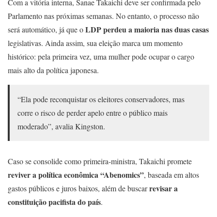
Com a vitória interna, Sanae Takaichi deve ser confirmada pelo
Parlamento nas próximas semanas. No entanto, o processo não
LDP perdeu a maioria nas duas casas
será automático, já que o
legislativas. Ainda assim, sua eleição marca um momento
histórico: pela primeira vez, uma mulher pode ocupar o cargo
mais alto da política japonesa.
“Ela pode reconquistar os eleitores conservadores, mas
corre o risco de perder apelo entre o público mais
moderado”, avalia Kingston.
Caso se consolide como primeira-ministra, Takaichi promete
reviver a política econômica “Abenomics”
, baseada em altos
revisar a
gastos públicos e juros baixos, além de buscar
constituição pacifista do país
.