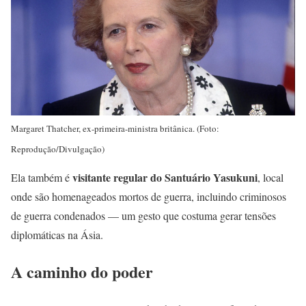
Margaret Thatcher, ex-primeira-ministra britânica. (Foto:
Reprodução/Divulgação)
visitante regular do Santuário Yasukuni
Ela também é
, local
onde são homenageados mortos de guerra, incluindo criminosos
de guerra condenados — um gesto que costuma gerar tensões
diplomáticas na Ásia.
A caminho do poder