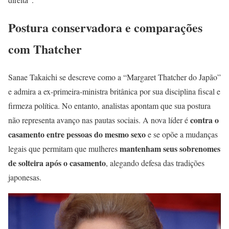
Postura conservadora e comparações
com Thatcher
Sanae Takaichi se descreve como a “Margaret Thatcher do Japão”
e admira a ex-primeira-ministra britânica por sua disciplina fiscal e
firmeza política. No entanto, analistas apontam que sua postura
contra o
não representa avanço nas pautas sociais. A nova líder é
casamento entre pessoas do mesmo sexo
e se opõe a mudanças
mantenham seus sobrenomes
legais que permitam que mulheres
de solteira após o casamento
, alegando defesa das tradições
japonesas.