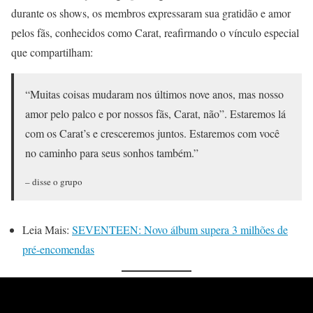
durante os shows, os membros expressaram sua gratidão e amor
pelos fãs, conhecidos como Carat, reafirmando o vínculo especial
que compartilham:
“Muitas coisas mudaram nos últimos nove anos, mas nosso
amor pelo palco e por nossos fãs, Carat, não”. Estaremos lá
com os Carat’s e cresceremos juntos. Estaremos com você
no caminho para seus sonhos também.”
– disse o grupo
Leia Mais:
SEVENTEEN: Novo álbum supera 3 milhões de
pré-encomendas