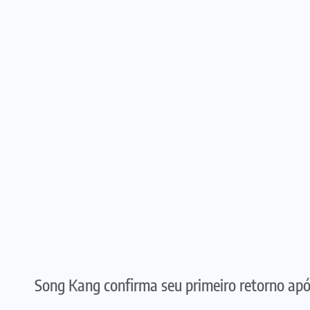
Song Kang confirma seu primeiro retorno apó