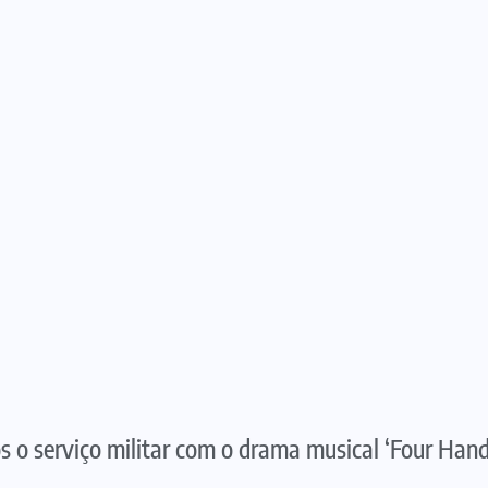
s o serviço militar com o drama musical ‘Four Hand