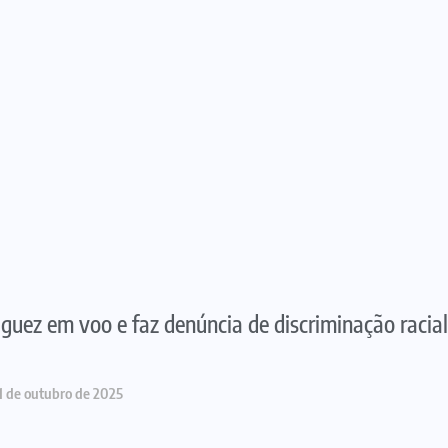
guez em voo e faz denúncia de discriminação racial
1 de outubro de 2025