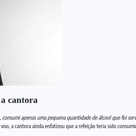
 a cantora
 consumi apenas uma pequena quantidade de álcool que foi serv
voo, a cantora ainda enfatizou que a refeição teria sido consumi