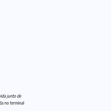
ida junto de
da no terminal