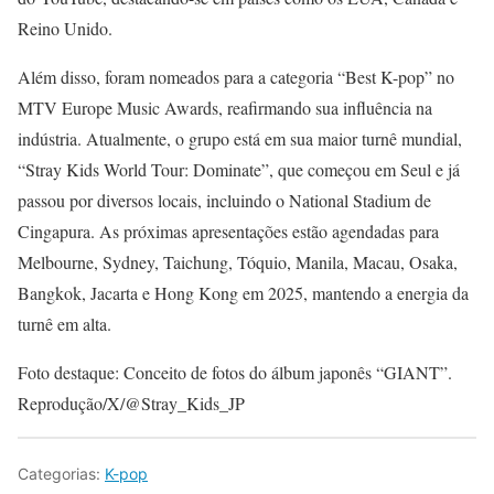
Reino Unido.
Além disso, foram nomeados para a categoria “Best K-pop” no
MTV Europe Music Awards, reafirmando sua influência na
indústria. Atualmente, o grupo está em sua maior turnê mundial,
“Stray Kids World Tour: Dominate”, que começou em Seul e já
passou por diversos locais, incluindo o National Stadium de
Cingapura. As próximas apresentações estão agendadas para
Melbourne, Sydney, Taichung, Tóquio, Manila, Macau, Osaka,
Bangkok, Jacarta e Hong Kong em 2025, mantendo a energia da
turnê em alta.
Foto destaque: Conceito de fotos do álbum japonês “GIANT”.
Reprodução/X/@Stray_Kids_JP
Categorias:
K-pop