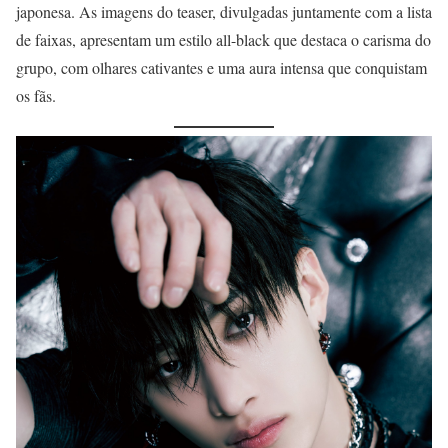
japonesa. As imagens do teaser, divulgadas juntamente com a lista
de faixas, apresentam um estilo all-black que destaca o carisma do
grupo, com olhares cativantes e uma aura intensa que conquistam
os fãs.