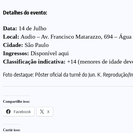
Detalhes do evento:
Data:
14 de Julho
Local:
Audio – Av. Francisco Matarazzo, 694 – Água 
Cidade:
São Paulo
Ingressos:
Disponível aqui
Classificação indicativa:
+14 (menores de idade deve
Foto destaque: Pôster oficial da turnê do Jun. K. Reprodução/
Compartilhe isso:
Facebook
X
Curtir isso: