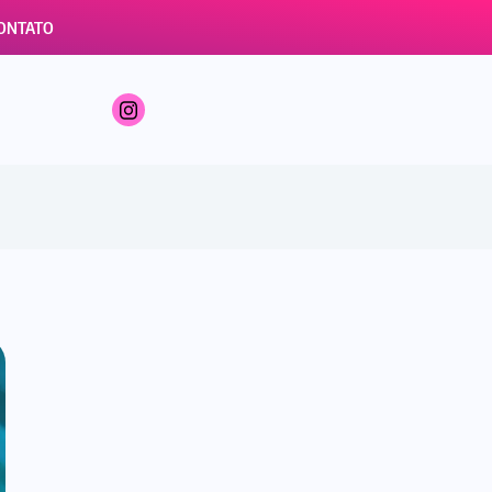
ONTATO