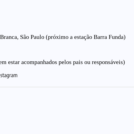
Branca, São Paulo (próximo a estação Barra Funda)
m estar acompanhados pelos pais ou responsáveis)
Instagram