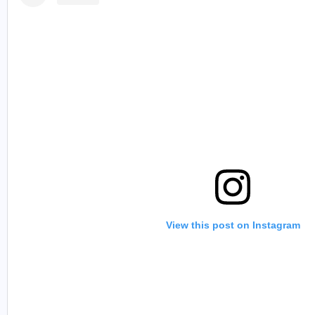
View this post on Instagram