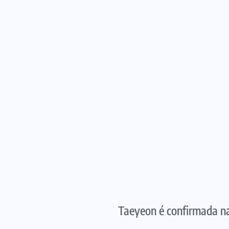
Taeyeon é confirmada n