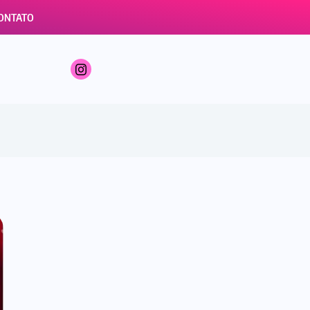
ONTATO