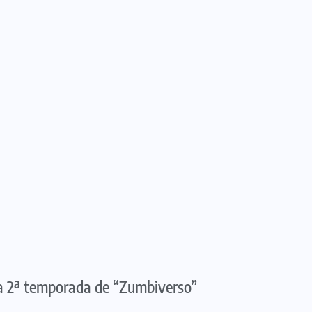
a 2ª temporada de “Zumbiverso”