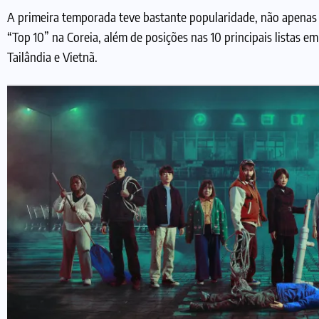
A primeira temporada teve bastante popularidade, não apenas 
“Top 10” na Coreia, além de posições nas 10 principais listas 
Tailândia e Vietnã.