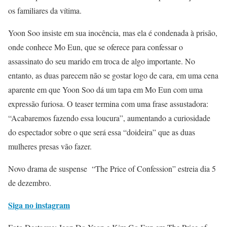
os familiares da vítima.
Yoon Soo insiste em sua inocência, mas ela é condenada à prisão,
onde conhece Mo Eun, que se oferece para confessar o
assassinato do seu marido em troca de algo importante. No
entanto, as duas parecem não se gostar logo de cara, em uma cena
aparente em que Yoon Soo dá um tapa em Mo Eun com uma
expressão furiosa. O teaser termina com uma frase assustadora:
“Acabaremos fazendo essa loucura”, aumentando a curiosidade
do espectador sobre o que será essa “doideira” que as duas
mulheres presas vão fazer.
Novo drama de suspense “The Price of Confession” estreia dia 5
de dezembro.
Siga no instagram