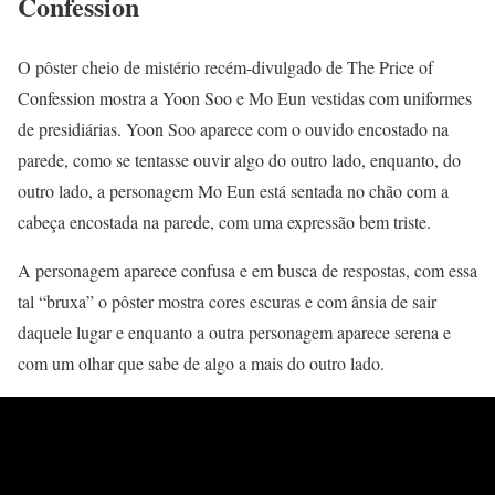
Confession
O pôster cheio de mistério recém-divulgado de The Price of
Confession mostra a Yoon Soo e Mo Eun vestidas com uniformes
de presidiárias. Yoon Soo aparece com o ouvido encostado na
parede, como se tentasse ouvir algo do outro lado, enquanto, do
outro lado, a personagem Mo Eun está sentada no chão com a
cabeça encostada na parede, com uma expressão bem triste.
A personagem aparece confusa e em busca de respostas, com essa
tal “bruxa” o pôster mostra cores escuras e com ânsia de sair
daquele lugar e enquanto a outra personagem aparece serena e
com um olhar que sabe de algo a mais do outro lado.