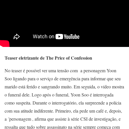
Teaser eletrizante de The Price of Confession
No teaser é possível ver uma tensão com a personagem Yoon
Soo ligando para o serviço de emergência para informar que seu
marido está ferido e sangrando muito. Em seguida, o vídeo mostra
o funeral dele. Logo após o funeral, Yoon Soo é interrogada
como suspeita. Durante o interrogatório, ela surpreende a polícia
com sua atitude indiferente. Primeiro, ela pede um café e, depois,
a ´personagem , afirma que assiste à série CSI de investigação, e
ressalta que tudo sobre assassinato na série sempre começa com