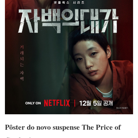
Pôster do novo suspense The Price of