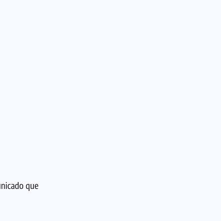
unicado que