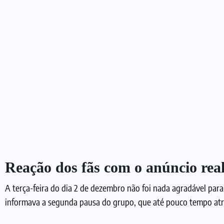
Reação dos fãs com o anúncio rea
A terça-feira do dia 2 de dezembro não foi nada agradável pa
informava a segunda pausa do grupo, que até pouco tempo atr