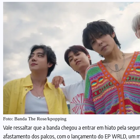
Foto: Banda The Rose/kpopping
Vale ressaltar que a banda chegou a entrar em hiato pela segu
afastamento dos palcos, com o lançamento do EP WRLD, um min