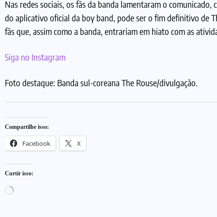
Nas redes sociais, os fãs da banda lamentaram o comunicado, 
do aplicativo oficial da boy band, pode ser o fim definitivo de
fãs que, assim como a banda, entrariam em hiato com as ativid
Siga no Instagram
Foto destaque: Banda sul-coreana The Rouse/divulgação.
Compartilhe isso:
Facebook
X
Curtir isso: