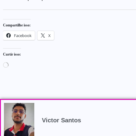
Compartilhe isso:
Facebook
X
Curtir isso:
Victor Santos