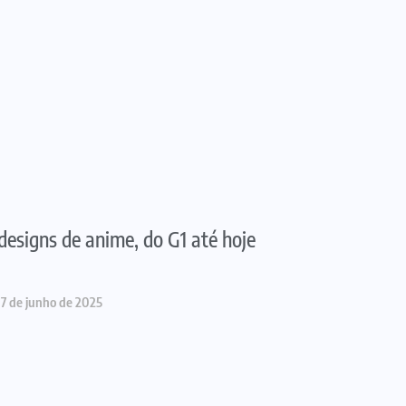
designs de anime, do G1 até hoje
7 de junho de 2025