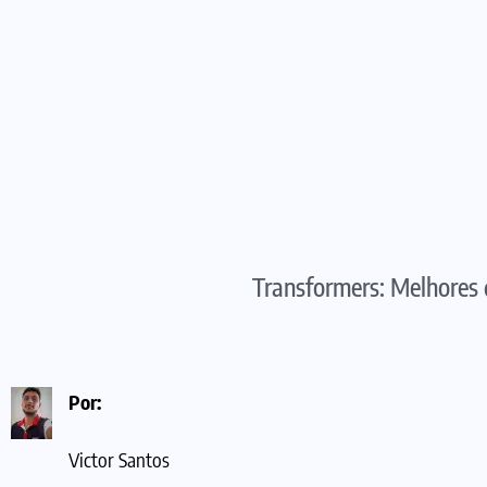
Transformers: Melhores 
Por:
Victor Santos