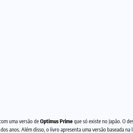
, com uma versão de
Optimus Prime
que só existe no Japão. O de
 dos anos. Além disso, o livro apresenta uma versão baseada na 