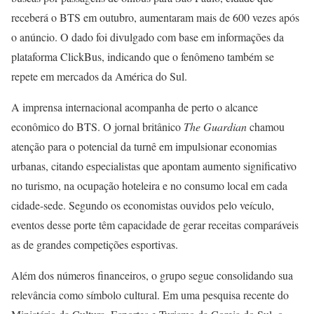
receberá o BTS em outubro, aumentaram mais de 600 vezes após
o anúncio. O dado foi divulgado com base em informações da
plataforma ClickBus, indicando que o fenômeno também se
repete em mercados da América do Sul.
A imprensa internacional acompanha de perto o alcance
econômico do BTS. O jornal britânico
The Guardian
chamou
atenção para o potencial da turnê em impulsionar economias
urbanas, citando especialistas que apontam aumento significativo
no turismo, na ocupação hoteleira e no consumo local em cada
cidade-sede. Segundo os economistas ouvidos pelo veículo,
eventos desse porte têm capacidade de gerar receitas comparáveis
as de grandes competições esportivas.
Além dos números financeiros, o grupo segue consolidando sua
relevância como símbolo cultural. Em uma pesquisa recente do