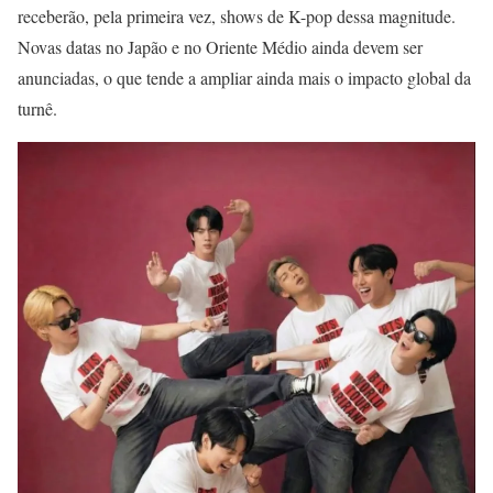
receberão, pela primeira vez, shows de K-pop dessa magnitude.
Novas datas no Japão e no Oriente Médio ainda devem ser
anunciadas, o que tende a ampliar ainda mais o impacto global da
turnê.