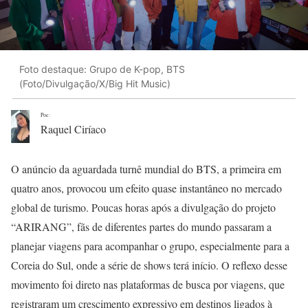
Foto destaque: Grupo de K-pop, BTS
(Foto/Divulgação/X/Big Hit Music)
Poe:
Raquel Ciríaco
O anúncio da aguardada turnê mundial do BTS, a primeira em
quatro anos, provocou um efeito quase instantâneo no mercado
global de turismo. Poucas horas após a divulgação do projeto
“ARIRANG”, fãs de diferentes partes do mundo passaram a
planejar viagens para acompanhar o grupo, especialmente para a
Coreia do Sul, onde a série de shows terá início. O reflexo desse
movimento foi direto nas plataformas de busca por viagens, que
registraram um crescimento expressivo em destinos ligados à