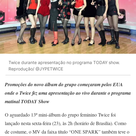
Twice durante apresentação no programa TODAY show.
Reprodução/ @JYPETWICE
Promoções do novo álbum do grupo começaram pelos EUA
onde o Twice fez uma apresentação ao vivo durante o programa
matinal TODAY Show
O aguardado 13º mini-álbum do grupo feminino Twice foi
lançado nesta sexta-feira (23), às 2h (horário de Brasília). Como
de costume, o MV da faixa título “ONE SPARK” também teve o