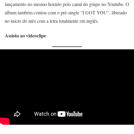
lançamento no mesmo horário pelo canal do grupo no Youtube. O
álbum também contou com o pré-single “I GOT YOU”, liberado
no início do mês com a letra totalmente em inglês.
Assista ao videoclipe