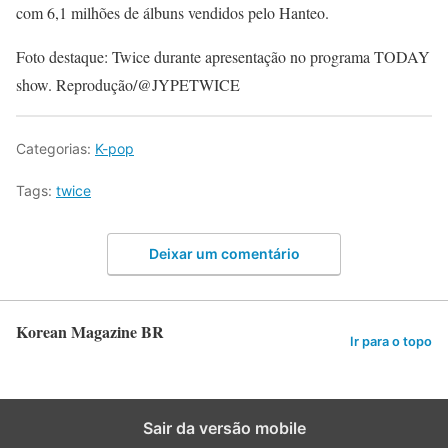
com 6,1 milhões de álbuns vendidos pelo Hanteo.
Foto destaque: Twice durante apresentação no programa TODAY
show. Reprodução/@JYPETWICE
Categorias:
K-pop
Tags:
twice
Deixar um comentário
Korean Magazine BR
Ir para o topo
Sair da versão mobile