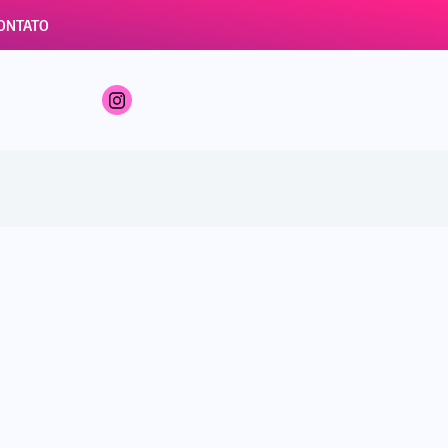
ONTATO