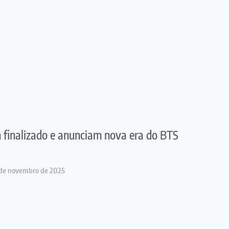
 finalizado e anunciam nova era do BTS
 de novembro de 2025