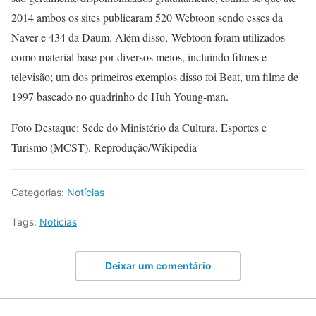
2014 ambos os sites publicaram 520 Webtoon sendo esses da
Naver e 434 da Daum. Além disso, Webtoon foram utilizados
como material base por diversos meios, incluindo filmes e
televisão; um dos primeiros exemplos disso foi Beat, um filme de
1997 baseado no quadrinho de Huh Young-man.
Foto Destaque: Sede do Ministério da Cultura, Esportes e
Turismo (MCST). Reprodução/Wikipedia
Categorias:
Notícias
Tags:
Noticias
Deixar um comentário