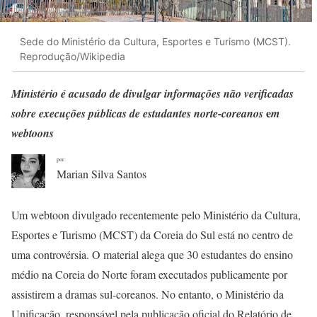
Sede do Ministério da Cultura, Esportes e Turismo (MCST).
Reprodução/Wikipedia
Ministério é acusado de divulgar informações não verificadas
e
sobre execuções públicas de estudantes norte-coreanos
m
webtoons
por:
Marian Silva Santos
Um webtoon divulgado recentemente pelo Ministério da Cultura,
Esportes e Turismo (MCST) da Coreia do Sul está no centro de
uma controvérsia. O material alega que 30 estudantes do ensino
médio na Coreia do Norte foram executados publicamente por
assistirem a dramas sul-coreanos. No entanto, o Ministério da
Unificação, responsável pela publicação oficial do Relatório de