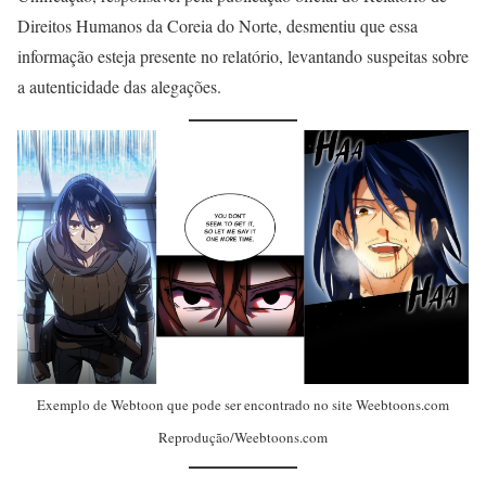
Direitos Humanos da Coreia do Norte, desmentiu que essa
informação esteja presente no relatório, levantando suspeitas sobre
a autenticidade das alegações.
Exemplo de Webtoon que pode ser encontrado no site Weebtoons.com
Reprodução/Weebtoons.com