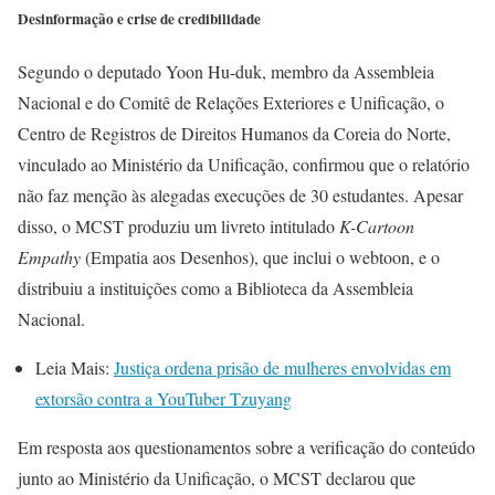
Desinformação e crise de credibilidade
Segundo o deputado Yoon Hu-duk, membro da Assembleia
Nacional e do Comitê de Relações Exteriores e Unificação, o
Centro de Registros de Direitos Humanos da Coreia do Norte,
vinculado ao Ministério da Unificação, confirmou que o relatório
não faz menção às alegadas execuções de 30 estudantes. Apesar
disso, o MCST produziu um livreto intitulado
K-Cartoon
Empathy
(Empatia aos Desenhos), que inclui o webtoon, e o
distribuiu a instituições como a Biblioteca da Assembleia
Nacional.
Leia Mais:
Justiça ordena prisão de mulheres envolvidas em
extorsão contra a YouTuber Tzuyang
Em resposta aos questionamentos sobre a verificação do conteúdo
junto ao Ministério da Unificação, o MCST declarou que