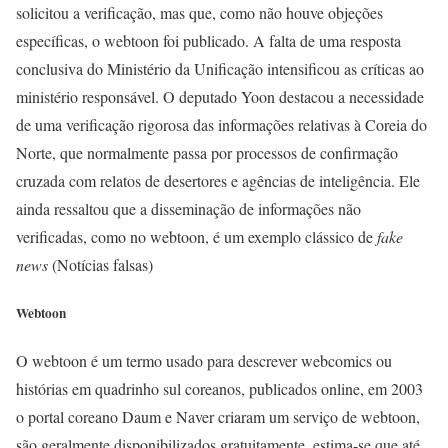
solicitou a verificação, mas que, como não houve objeções
específicas, o webtoon foi publicado. A falta de uma resposta
conclusiva do Ministério da Unificação intensificou as críticas ao
ministério responsável. O deputado Yoon destacou a necessidade
de uma verificação rigorosa das informações relativas à Coreia do
Norte, que normalmente passa por processos de confirmação
cruzada com relatos de desertores e agências de inteligência. Ele
ainda ressaltou que a disseminação de informações não
verificadas, como no webtoon, é um exemplo clássico de
fake
news
(Notícias falsas)
Webtoon
O webtoon é um termo usado para descrever webcomics ou
histórias em quadrinho sul coreanos, publicados online, em 2003
o portal coreano Daum e Naver criaram um serviço de webtoon,
são geralmente disponibilizados gratuitamente, estima-se que até