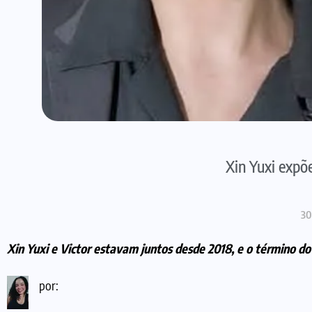
Xin Yuxi expõe
30
Xin Yuxi e Victor estavam juntos desde 2018, e o término 
por: