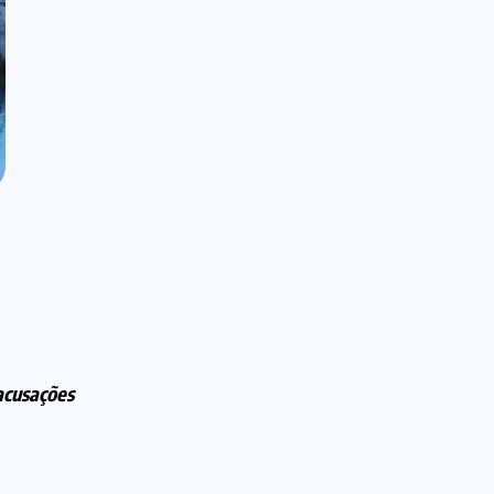
acusações