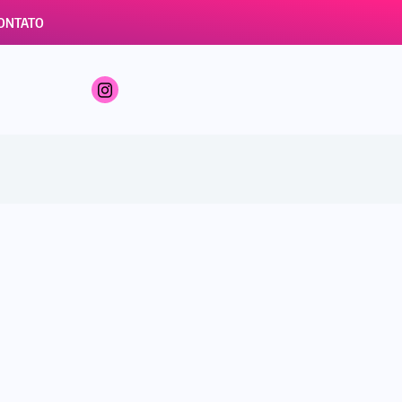
ONTATO