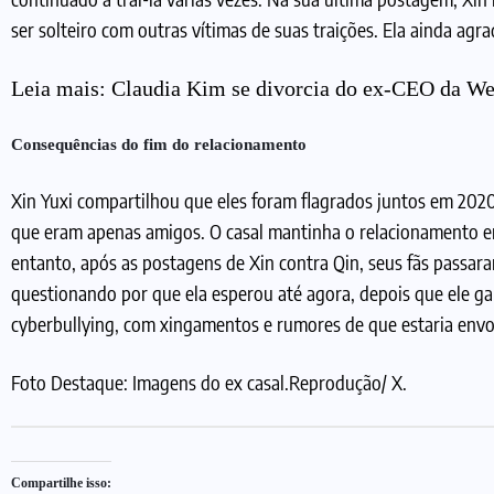
ser solteiro com outras vítimas de suas traições. Ela ainda a
Leia mais:
Claudia Kim se divorcia do ex-CEO da We
Consequências do fim do relacionamento
Xin Yuxi compartilhou que eles foram flagrados juntos em 20
que eram apenas amigos. O casal mantinha o relacionamento e
entanto, após as postagens de Xin contra Qin, seus fãs passara
questionando por que ela esperou até agora, depois que ele ga
cyberbullying, com xingamentos e rumores de que estaria envo
Foto Destaque: Imagens do ex casal.Reprodução/ X.
Compartilhe isso: