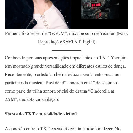
Primeira foto teaser de “GGUM”, mixtape solo de Yeonjun (Foto:
Reprodução/X/@TXT_bighit)
Conhecido por suas apresentações impactantes no TXT, Yeonjun
tem mostrado grande versatilidade em diferentes estilos de dança.
Recentemente, o artista também destacou seu talento vocal ao
participar da música “Boyfriend”, lançada em 1º de setembro
como parte da trilha sonora oficial do drama “Cinderella at
2AM”, que está em exibição.
Shows do TXT em realidade virtual
A conexão entre o TXT e seus fãs continua a se fortalecer. No