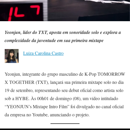
Yeonjun, líder do TXT, aposta em sonoridade solo e explora a
complexidade da juventude em sua primeira mixtape
Luiza Carolina Castro
Yeonjun, integrante do grupo masculino de K-Pop TOMORROW
X TOGETHER (TXT), lançará sua primeira mixtape solo no dia
19 de setembro, representando seu debut oficial como artista solo
sob a HYBE. Às 00h01 de domingo (08), um vídeo intitulado
“YEONJUN’s Mixtape Intro Film” foi divulgado no canal oficial
da empresa no Youtube, anunciando o projeto.