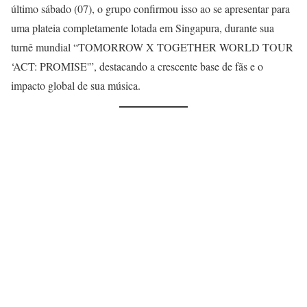
último sábado (07), o grupo confirmou isso ao se apresentar para
uma plateia completamente lotada em Singapura, durante sua
turnê mundial “TOMORROW X TOGETHER WORLD TOUR
‘ACT: PROMISE'”, destacando a crescente base de fãs e o
impacto global de sua música.