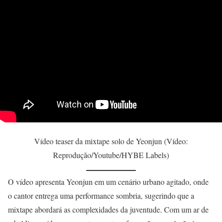
Vídeo teaser da mixtape solo de Yeonjun (Vídeo:
Reprodução/Youtube/HYBE Labels)
O vídeo apresenta Yeonjun em um cenário urbano agitado, onde
o cantor entrega uma performance sombria, sugerindo que a
mixtape abordará as complexidades da juventude. Com um ar de