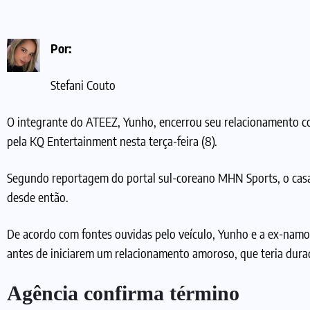
Por:
Stefani Couto
O integrante do ATEEZ, Yunho, encerrou seu relacionamento 
pela KQ Entertainment nesta terça-feira (8).
Segundo reportagem do portal sul-coreano MHN Sports, o casa
desde então.
De acordo com fontes ouvidas pelo veículo, Yunho e a ex-nam
antes de iniciarem um relacionamento amoroso, que teria dura
Agência confirma término