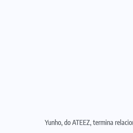
Yunho, do ATEEZ, termina relaci