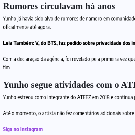
Rumores circulavam há anos
Yunho já havia sido alvo de rumores de namoro em comunidade
oficialmente até agora.
Leia Também:
V, do BTS, faz pedido sobre privacidade dos
Com a declaração da agência, foi revelado pela primeira vez q
fim.
Yunho segue atividades com o A
Yunho estreou como integrante do ATEEZ em 2018 e continua p
Até o momento, o artista não fez comentários adicionais sobre
Siga no Instagram