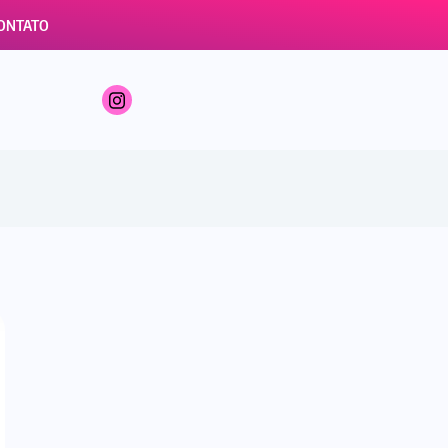
ONTATO