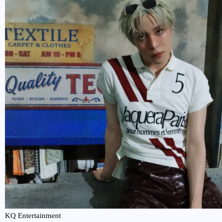
KQ Entertainment