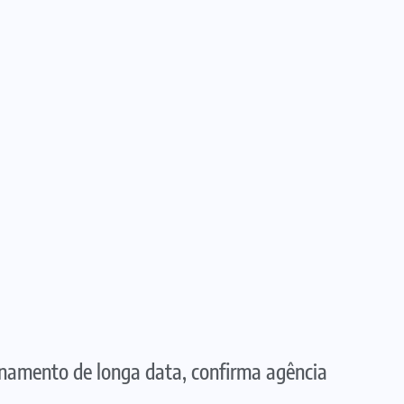
onamento de longa data, confirma agência