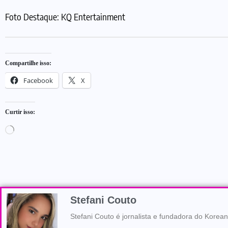
Foto Destaque: KQ Entertainment
Compartilhe isso:
Facebook
X
Curtir isso:
Stefani Couto
Stefani Couto é jornalista e fundadora do Korean