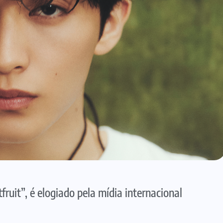
ruit”, é elogiado pela mídia internacional