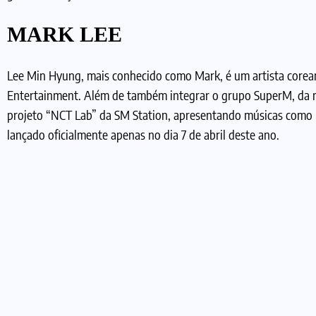
MARK LEE
Lee Min Hyung, mais conhecido como Mark, é um artista core
Entertainment. Além de também integrar o grupo SuperM, da 
projeto “NCT Lab” da SM Station, apresentando músicas como
lançado oficialmente apenas no dia 7 de abril deste ano.