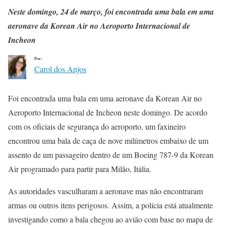
Neste domingo, 24 de março, foi encontrada uma bala em uma
aeronave da Korean Air no Aeroporto Internacional de
Incheon
Por:
Carol dos Anjos
Foi encontrada uma bala em uma aeronave da Korean Air no
Aeroporto Internacional de Incheon neste domingo. De acordo
com os oficiais de segurança do aeroporto, um faxineiro
encontrou uma bala de caça de nove milímetros embaixo de um
assento de um passageiro dentro de um Boeing 787-9 da Korean
Air programado para partir para Milão, Itália.
As autoridades vasculharam a aeronave mas não encontraram
armas ou outros itens perigosos. Assim, a polícia está atualmente
investigando como a bala chegou ao avião com base no mapa de