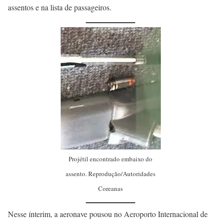
assentos e na lista de passageiros.
Projétil encontrado embaixo do
assento. Reprodução/Autoridades
Coreanas
Nesse ínterim, a aeronave pousou no Aeroporto Internacional de