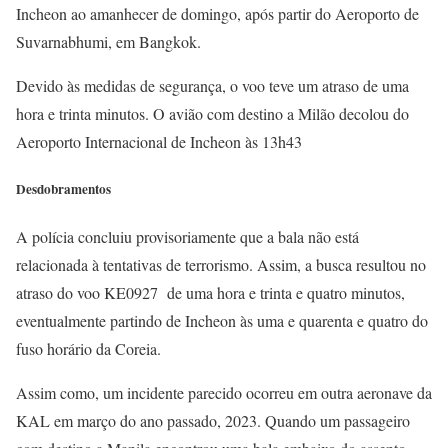
Incheon ao amanhecer de domingo, após partir do Aeroporto de
Suvarnabhumi, em Bangkok.
Devido às medidas de segurança, o voo teve um atraso de uma
hora e trinta minutos. O avião com destino a Milão decolou do
Aeroporto Internacional de Incheon às 13h43
Desdobramentos
A polícia concluiu provisoriamente que a bala não está
relacionada à tentativas de terrorismo. Assim, a busca resultou no
atraso do voo KE0927 de uma hora e trinta e quatro minutos,
eventualmente partindo de Incheon às uma e quarenta e quatro do
fuso horário da Coreia.
Assim como, um incidente parecido ocorreu em outra aeronave da
KAL em março do ano passado, 2023. Quando um passageiro