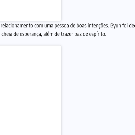
 relacionamento com uma pessoa de boas intenções. Byun foi dec
heia de esperança, além de trazer paz de espírito.