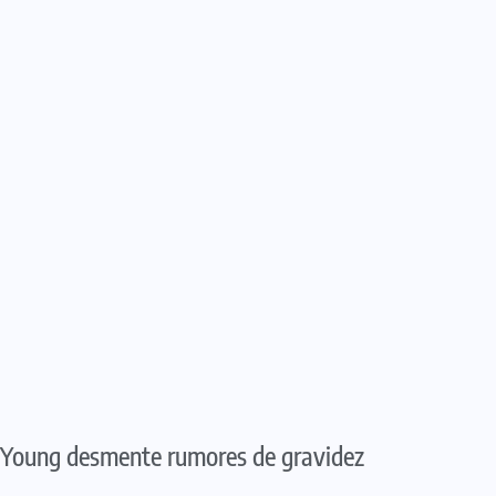
 Young desmente rumores de gravidez