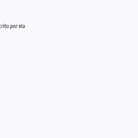
rito por ela