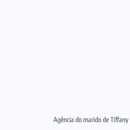
Agência do marido de Tiffany