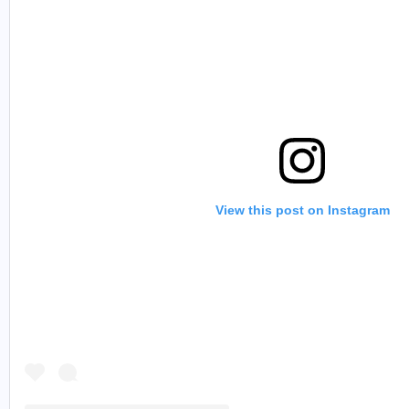
View this post on Instagram