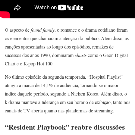
O aspecto de
found family
, o romance e o drama cotidiano foram
os elementos que chamaram a atenção do público. Além disso, as
canções apresentadas ao longo dos episódios, remakes de
sucessos dos anos 1990, dominaram
charts
como o Gaon Digital
Chart e o K-pop Hot 100.
No último episódio da segunda temporada, “Hospital Playlist”
atingiu a marca de 14,1% de audiência, tornando-se o maior
índice daquele período, segundo a Nielsen Korea. Além disso, o
k-drama manteve a liderança em seu horário de exibição, tanto nos
canais de TV aberta quanto nas plataformas de streaming.
“
Resident Playbook” reabre discussões