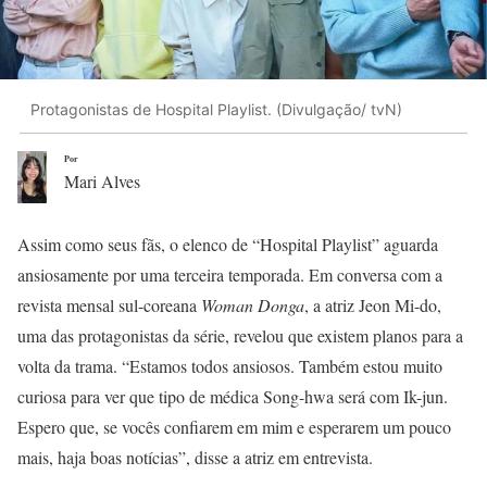
Protagonistas de Hospital Playlist. (Divulgação/ tvN)
Por
Mari Alves
Assim como seus fãs, o elenco de “Hospital Playlist” aguarda
ansiosamente por uma terceira temporada. Em conversa com a
revista mensal sul-coreana
Woman Donga
, a atriz Jeon Mi-do,
uma das protagonistas da série, revelou que existem planos para a
volta da trama. “Estamos todos ansiosos. Também estou muito
curiosa para ver que tipo de médica Song-hwa será com Ik-jun.
Espero que, se vocês confiarem em mim e esperarem um pouco
mais, haja boas notícias”, disse a atriz em entrevista.