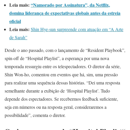
Leia mais:
“Namorado por Assinatura”, da Netflix,
domina liderança de expectativas globais antes da estreia
oficial
Leia mais:
Shin Hye-sun surpreende com atuação em “A Arte
de Sarah”
Desde o ano passado, com o lançamento de “Resident Playbook”,
spin-off de “Hospital Playlist”, a esperança por uma nova
temporada ressurgiu entre os telespectadores. O diretor da série,
Shin Won-ho, comentou em eventos que há, sim, uma pressão
para realizar uma sequência dessas histórias. “Dei uma resposta
semelhante durante a exibição de ‘Hospital Playlist’. Tudo
depende dos espectadores. Se recebermos feedback suficiente,
seja em números ou na resposta geral, consideraremos a
possibilidade”, comenta o diretor.