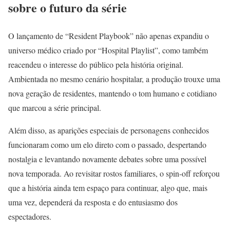
sobre o futuro da série
O lançamento de “Resident Playbook” não apenas expandiu o
universo médico criado por “Hospital Playlist”, como também
reacendeu o interesse do público pela história original.
Ambientada no mesmo cenário hospitalar, a produção trouxe uma
nova geração de residentes, mantendo o tom humano e cotidiano
que marcou a série principal.
Além disso, as aparições especiais de personagens conhecidos
funcionaram como um elo direto com o passado, despertando
nostalgia e levantando novamente debates sobre uma possível
nova temporada. Ao revisitar rostos familiares, o spin-off reforçou
que a história ainda tem espaço para continuar, algo que, mais
uma vez, dependerá da resposta e do entusiasmo dos
espectadores.