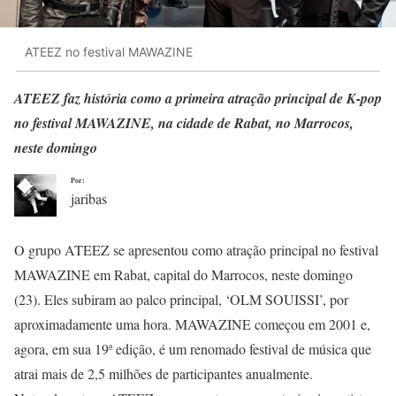
ATEEZ no festival MAWAZINE
ATEEZ faz história como a primeira atração principal de K-pop
no festival MAWAZINE, na cidade de Rabat, no Marrocos,
neste domingo
Por:
jaribas
O grupo ATEEZ se apresentou como atração principal no festival
MAWAZINE em Rabat, capital do Marrocos, neste domingo
(23). Eles subiram ao palco principal, ‘OLM SOUISSI’, por
aproximadamente uma hora. MAWAZINE começou em 2001 e,
agora, em sua 19ª edição, é um renomado festival de música que
atrai mais de 2,5 milhões de participantes anualmente.