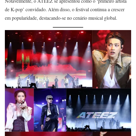
Notavelmente, o ATEEZ se apresentou como o ‘primeiro artista
de K-pop’ convidado. Além disso, o festival continua a crescer
em popularidade, destacando-se no cenário musical global.