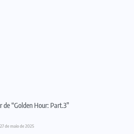
r de “Golden Hour: Part.3”
27 de maio de 2025