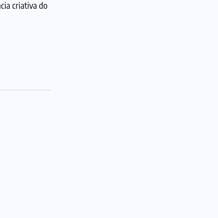
cia criativa do