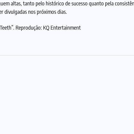
uem altas, tanto pelo histórico de sucesso quanto pela consistên
r divulgadas nos próximos dias.
 Teeth”. Reprodução: KQ Entertainment