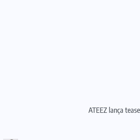
ATEEZ lança tease