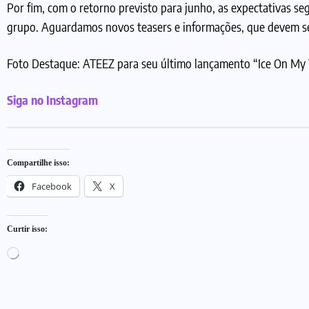
Por fim, com o retorno previsto para junho, as expectativas seg
grupo. Aguardamos novos teasers e informações, que devem se
Foto Destaque: ATEEZ para seu último lançamento “Ice On My
Siga no Instagram
Compartilhe isso:
Facebook
X
Curtir isso: