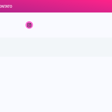
ONTATO