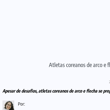
Atletas coreanos de arco e 
Apesar de desafios, atletas coreanos de arco e flecha se pr
Por: