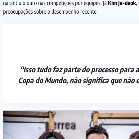
garantiu o ouro nas competições por equipes. Já
Kim Je-deok
,
preocupações sobre o desempenho recente.
“Isso tudo faz parte do processo para
Copa do Mundo, não significa que não e