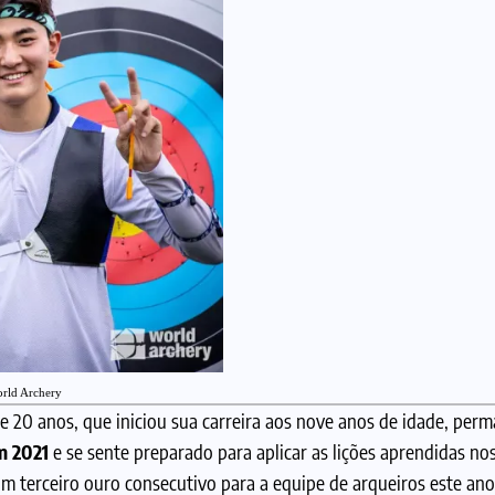
orld Archery
de 20 anos, que iniciou sua carreira aos nove anos de idade, per
m 2021
e se sente preparado para aplicar as lições aprendidas no
 terceiro ouro consecutivo para a equipe de arqueiros este ano