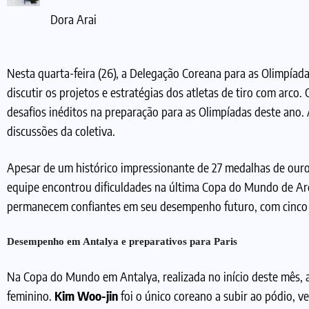
Dora Arai
Nesta quarta-feira (26), a Delegação Coreana para as Olimpíad
discutir os projetos e estratégias dos atletas de tiro com arco.
desafios inéditos na preparação para as Olimpíadas deste ano.
discussões da coletiva.
Apesar de um histórico impressionante de 27 medalhas de ouro
equipe encontrou dificuldades na última Copa do Mundo de Arc
permanecem confiantes em seu desempenho futuro, com cinco 
Desempenho em Antalya e preparativos para Paris
Na Copa do Mundo em Antalya, realizada no início deste mês, 
feminino.
Kim Woo-jin
foi o único coreano a subir ao pódio, v