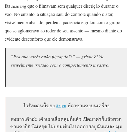
fãs
sasaeng
que o filmavam sem qualquer discrição durante o
voo. No entanto, a situação saiu do controle quando o ator,
visivelmente abalado, perdeu a paciência e gritou com o grupo
que se aglomerava ao redor de seu assento — mesmo diante do
evidente desconforto que ele demonstrava.
“Pra que vocês estão filmando?!” — gritou Zi Yu,
visivelmente irritado com o comportamento invasivo.
ไวรัลตอนนี้ของ
#ziyu
ที่ด่าซาแซงบนเครื่อง
สงสารเค้าอ่ะ เค้าเอาเสื้อคลุมก็แล้ว เปิดมาด่าก็แล้วพวก
ซาแซงก็ยังไม่หยุด ไม่ยอมเดินไป ออถ่ายอยู่นั่นแหละ มุม