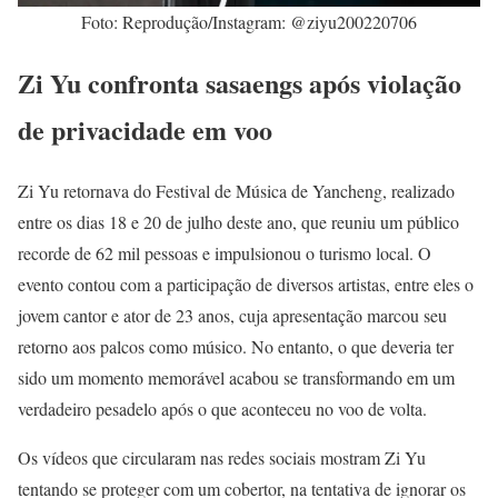
Foto: Reprodução/Instagram: @ziyu200220706
Zi Yu confronta sasaengs após violação
de privacidade em voo
Zi Yu retornava do Festival de Música de Yancheng, realizado
entre os dias 18 e 20 de julho deste ano, que reuniu um público
recorde de 62 mil pessoas e impulsionou o turismo local. O
evento contou com a participação de diversos artistas, entre eles o
jovem cantor e ator de 23 anos, cuja apresentação marcou seu
retorno aos palcos como músico. No entanto, o que deveria ter
sido um momento memorável acabou se transformando em um
verdadeiro pesadelo após o que aconteceu no voo de volta.
Os vídeos que circularam nas redes sociais mostram Zi Yu
tentando se proteger com um cobertor, na tentativa de ignorar os