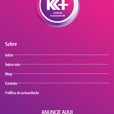
Sobre
Início
Sobre nós
Blog
Contato
Política de privacidade
ANUNCIE AQUI