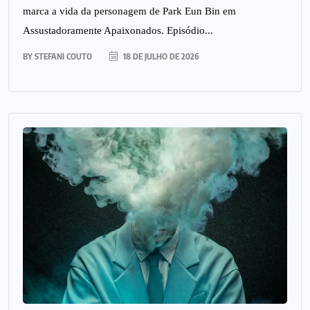
marca a vida da personagem de Park Eun Bin em
Assustadoramente Apaixonados. Episódio...
BY
STEFANI COUTO
18 DE JULHO DE 2026