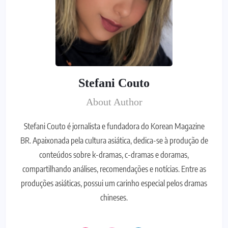
Stefani Couto
About Author
Stefani Couto é jornalista e fundadora do Korean Magazine
BR. Apaixonada pela cultura asiática, dedica-se à produção de
conteúdos sobre k-dramas, c-dramas e doramas,
compartilhando análises, recomendações e notícias. Entre as
produções asiáticas, possui um carinho especial pelos dramas
chineses.