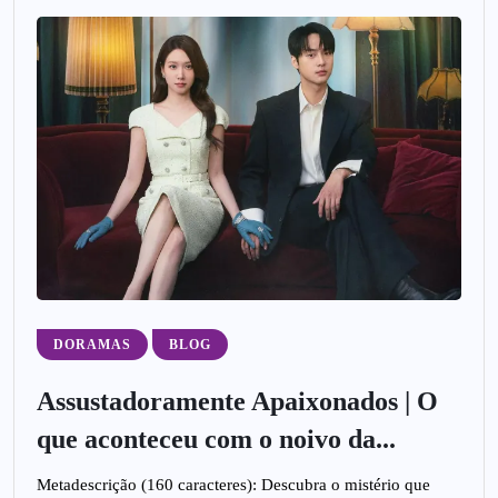
DORAMAS
BLOG
Assustadoramente Apaixonados | O
que aconteceu com o noivo da...
Metadescrição (160 caracteres): Descubra o mistério que