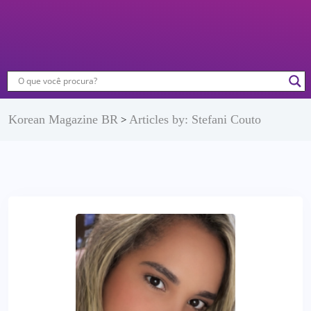
Korean Magazine BR
Articles by: Stefani Couto
>