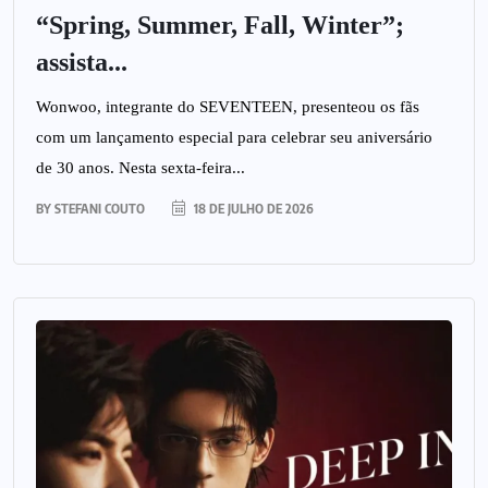
“Spring, Summer, Fall, Winter”;
assista...
Wonwoo, integrante do SEVENTEEN, presenteou os fãs
com um lançamento especial para celebrar seu aniversário
de 30 anos. Nesta sexta-feira...
BY
STEFANI COUTO
18 DE JULHO DE 2026