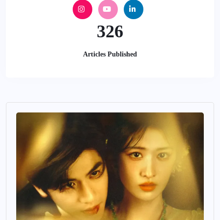
326
Articles Published