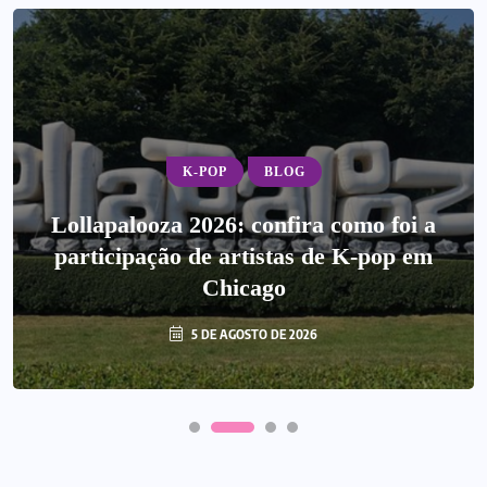
K-POP
BLOG
Lollapalooza 2026: confira como foi a
participação de artistas de K-pop em
Chicago
5 DE AGOSTO DE 2026