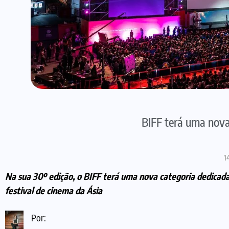
BIFF terá uma nova
1
Na sua 30º edição, o BIFF terá uma nova categoria dedicada 
festival de cinema da Ásia
Por: