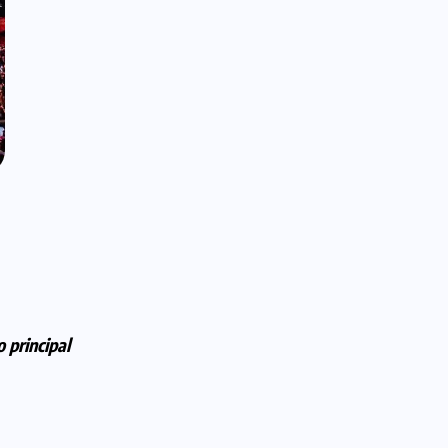
 principal