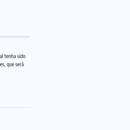
al tenha sido
es, que será