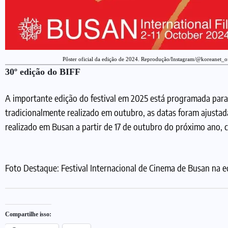
Pôster oficial da edição de 2024. Reprodução/Instagram/@koreanet_of
30º edição do BIFF
A importante edição do festival em 2025 está programada para 
tradicionalmente realizado em outubro, as datas foram ajustad
realizado em Busan a partir de 17 de outubro do próximo ano, 
Foto Destaque: Festival Internacional de Cinema de Busan na 
Compartilhe isso: