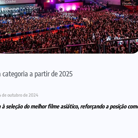
 categoria a partir de 2025
4 de outubro de 2024
à seleção do melhor filme asiático, reforçando a posição como