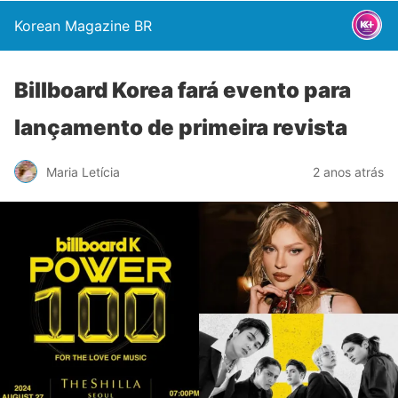
Korean Magazine BR
Billboard Korea fará evento para
lançamento de primeira revista
Maria Letícia
2 anos atrás