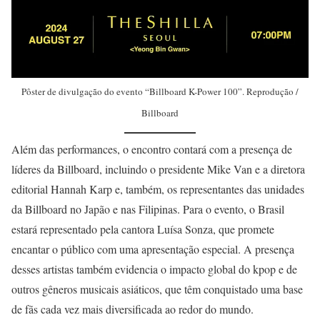
Pôster de divulgação do evento “Billboard K-Power 100”. Reprodução /
Billboard
Além das performances, o encontro contará com a presença de
líderes da Billboard, incluindo o presidente Mike Van e a diretora
editorial Hannah Karp e, também, os representantes das unidades
da Billboard no Japão e nas Filipinas. Para o evento, o Brasil
estará representado pela cantora Luísa Sonza, que promete
encantar o público com uma apresentação especial. A presença
desses artistas também evidencia o impacto global do kpop e de
outros gêneros musicais asiáticos, que têm conquistado uma base
de fãs cada vez mais diversificada ao redor do mundo.