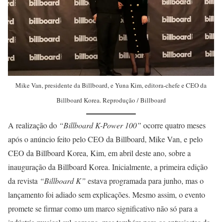
Mike Van, presidente da Billboard, e Yuna Kim, editora-chefe e CEO da
Billboard Korea. Reprodução / Billboard
A realização do
“Billboard K-Power 100”
ocorre quatro meses
após o anúncio feito pelo CEO da Billboard, Mike Van, e pelo
CEO da Billboard Korea, Kim, em abril deste ano, sobre a
inauguração da Billboard Korea. Inicialmente, a primeira edição
da revista
“Billboard K”
estava programada para junho, mas o
lançamento foi adiado sem explicações. Mesmo assim, o evento
promete se firmar como um marco significativo não só para a