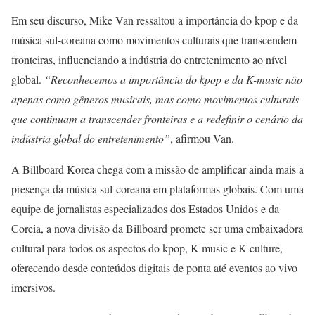
Em seu discurso, Mike Van ressaltou a importância do kpop e da
música sul-coreana como movimentos culturais que transcendem
fronteiras, influenciando a indústria do entretenimento ao nível
global.
“Reconhecemos a importância do kpop e da K-music não
apenas como gêneros musicais, mas como movimentos culturais
que continuam a transcender fronteiras e a redefinir o cenário da
indústria global do entretenimento”
, afirmou Van.
A Billboard Korea chega com a missão de amplificar ainda mais a
presença da música sul-coreana em plataformas globais. Com uma
equipe de jornalistas especializados dos Estados Unidos e da
Coreia, a nova divisão da Billboard promete ser uma embaixadora
cultural para todos os aspectos do kpop, K-music e K-culture,
oferecendo desde conteúdos digitais de ponta até eventos ao vivo
imersivos.