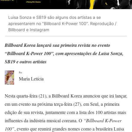
Luisa Sonza e SB19 são alguns dos artistas a se
apresentarem no "Billboard K-Power 100". Reprodução /
Billboard e Instagram
Billboard Korea lançará sua primeira revista no evento
“Billboard K-Power 100”, com apresentações de Luísa Sonza,
SB19 e outros artistas
Por:
Maria Letícia
Nesta quarta-feira (21), a Billboard Korea anunciou que irá lançar,
em um evento na próxima terça-feira (27), em Seul, a primeira
edição de sua revista, juntamente com a lista dos 100 artistas mais
influentes da indústria musical coreana. O
“Billboard K-Power
100”
, evento que reunirá grandes nomes como a brasileira Luísa