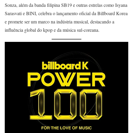
Sonza, além da banda filipina SB19 e outras estrelas como Isyana
Sarasvati e BINI, celebra o lançamento oficial da Billboard Korea
e promete ser um marco na indústria musical, destacando a
influência global do kpop e da música sul-coreana.