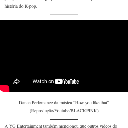
história do K-pop.
Dance Perfomance da música “How you like that”
(Reprodução/Youtube/BLACKPINK)
A YG Entertainment também mencionou que outros vídeos do