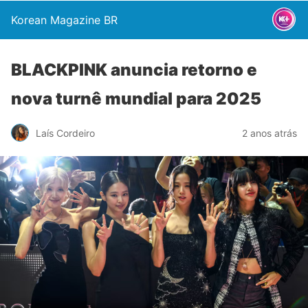
Korean Magazine BR
BLACKPINK anuncia retorno e
nova turnê mundial para 2025
Laís Cordeiro
2 anos atrás