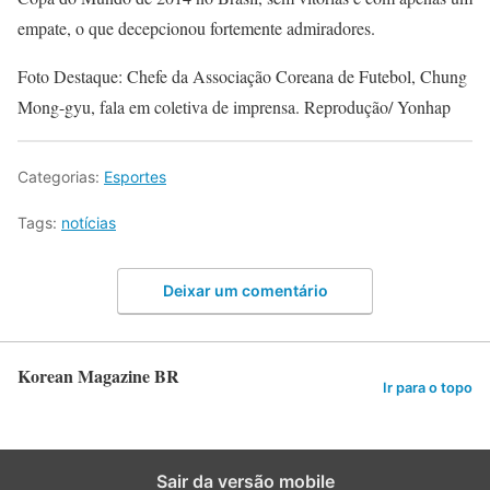
empate, o que decepcionou fortemente admiradores.
Foto Destaque: Chefe da Associação Coreana de Futebol, Chung
Mong-gyu, fala em coletiva de imprensa. Reprodução/ Yonhap
Categorias:
Esportes
Tags:
notícias
Deixar um comentário
Korean Magazine BR
Ir para o topo
Sair da versão mobile