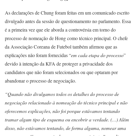
As declarações de Chung foram feitas em um comunicado escrito
divulgado antes da sessão de questionamento no parlamento. Essa
é a primeira vez que ele aborda a controvérsia em torno do
processo de nomeação de Hong como técnico principal. O chefe
da Associação Coreana de Futebol também afirmou que as
explicações não foram fornecidas “
em cada etapa do processo
”
devido à intenção da KFA de proteger a privacidade dos
candidatos que não foram selecionados ou que optaram por
abandonar o processo de negociação.
“Quando não divulgamos todos os detalhes do processo de
negociação relacionado à nomeação do técnico principal e não
oferecemos explicações, não foi porque estávamos tentando
tramar algum tipo de esquema ou encobrir a verdade. (…) Além
disso, não estávamos tentando, de forma alguma, nomear uma