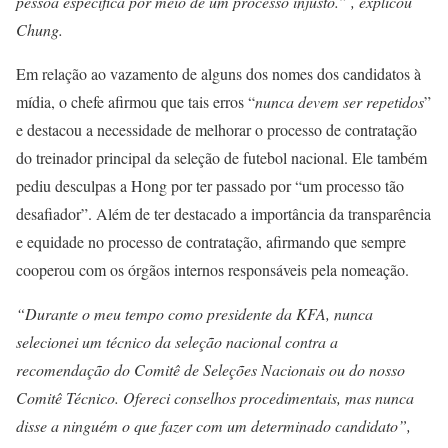
pessoa específica por meio de um processo injusto.” , explicou
Chung.
Em relação ao vazamento de alguns dos nomes dos candidatos à
mídia, o chefe afirmou que tais erros “
nunca devem ser repetidos
”
e destacou a necessidade de melhorar o processo de contratação
do treinador principal da seleção de futebol nacional. Ele também
pediu desculpas a Hong por ter passado por “um processo tão
desafiador”. Além de ter destacado a importância da transparência
e equidade no processo de contratação, afirmando que sempre
cooperou com os órgãos internos responsáveis pela nomeação.
“Durante o meu tempo como presidente da KFA, nunca
selecionei um técnico da seleção nacional contra a
recomendação do Comitê de Seleções Nacionais ou do nosso
Comitê Técnico. Ofereci conselhos procedimentais, mas nunca
disse a ninguém o que fazer com um determinado candidato”,