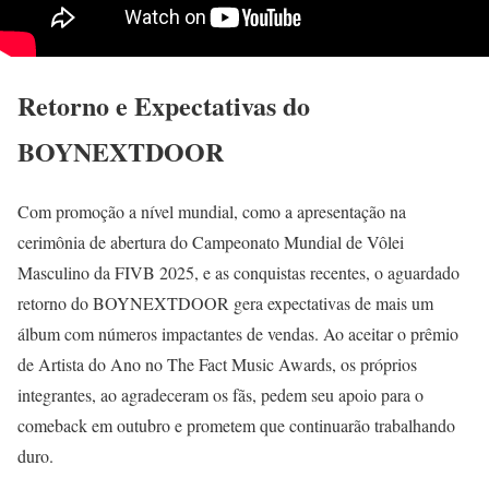
Retorno e Expectativas do
BOYNEXTDOOR
Com promoção a nível mundial, como a apresentação na
cerimônia de abertura do Campeonato Mundial de Vôlei
Masculino da FIVB 2025, e as conquistas recentes, o aguardado
retorno do BOYNEXTDOOR gera expectativas de mais um
álbum com números impactantes de vendas. Ao aceitar o prêmio
de Artista do Ano no The Fact Music Awards, os próprios
integrantes, ao agradeceram os fãs, pedem seu apoio para o
comeback em outubro e prometem que continuarão trabalhando
duro.