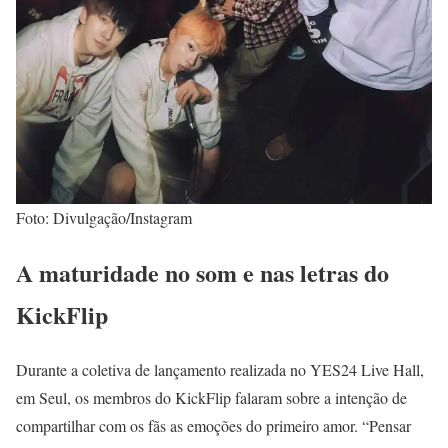
Foto: Divulgação/Instagram
A maturidade no som e nas letras do
KickFlip
Durante a coletiva de lançamento realizada no YES24 Live Hall,
em Seul, os membros do KickFlip falaram sobre a intenção de
compartilhar com os fãs as emoções do primeiro amor. “Pensar