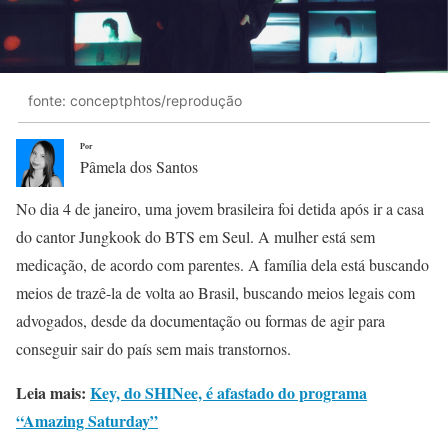
fonte: conceptphtos/reprodução
Por
Pâmela dos Santos
No dia 4 de janeiro, uma jovem brasileira foi detida após ir a casa
do cantor Jungkook do BTS em Seul. A mulher está sem
medicação, de acordo com parentes. A família dela está buscando
meios de trazê-la de volta ao Brasil, buscando meios legais com
advogados, desde da documentação ou formas de agir para
conseguir sair do país sem mais transtornos.
Leia mais:
Key, do SHINee, é afastado do programa
“Amazing Saturday”