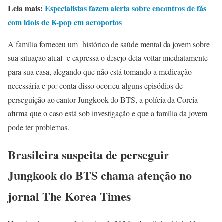
Leia mais:
Especialistas fazem alerta sobre encontros de fãs
com idols de K-pop em aeroportos
A família forneceu um histórico de saúde mental da jovem sobre
sua situação atual e expressa o desejo dela voltar imediatamente
para sua casa, alegando que não está tomando a medicação
necessária e por conta disso ocorreu alguns episódios de
perseguição ao cantor Jungkook do BTS, a polícia da Coreia
afirma que o caso está sob investigação e que a família da jovem
pode ter problemas.
Brasileira suspeita de perseguir
Jungkook do BTS chama atenção no
jornal The Korea Times