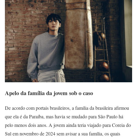
Apelo da família da jovem sob o caso
De acordo com portais brasileiros, a família da brasileira afirmou
que ela é da Paraíba, mas havia se mudado para São Paulo há
pelo menos dois anos. A jovem ainda teria viajado para Coreia do
Sul em novembro de 2024 sem avisar a sua família, os quais