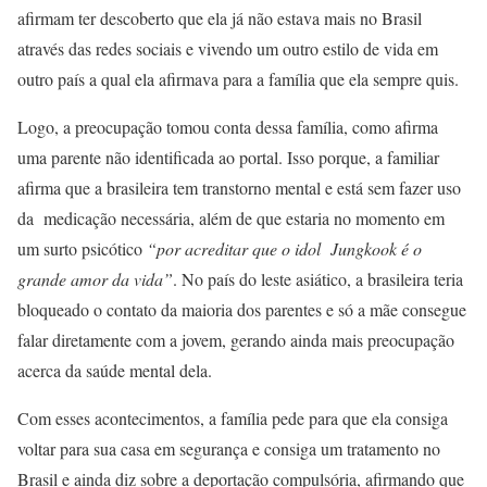
afirmam ter descoberto que ela já não estava mais no Brasil
através das redes sociais e vivendo um outro estilo de vida em
outro país a qual ela afirmava para a família que ela sempre quis.
Logo, a preocupação tomou conta dessa família, como afirma
uma parente não identificada ao portal. Isso porque, a familiar
afirma que a brasileira tem transtorno mental e está sem fazer uso
da medicação necessária, além de que estaria no momento em
um surto psicótico
“por acreditar que o idol Jungkook é o
grande amor da vida”
. No país do leste asiático, a brasileira teria
bloqueado o contato da maioria dos parentes e só a mãe consegue
falar diretamente com a jovem, gerando ainda mais preocupação
acerca da saúde mental dela.
Com esses acontecimentos, a família pede para que ela consiga
voltar para sua casa em segurança e consiga um tratamento no
Brasil e ainda diz sobre a deportação compulsória, afirmando que