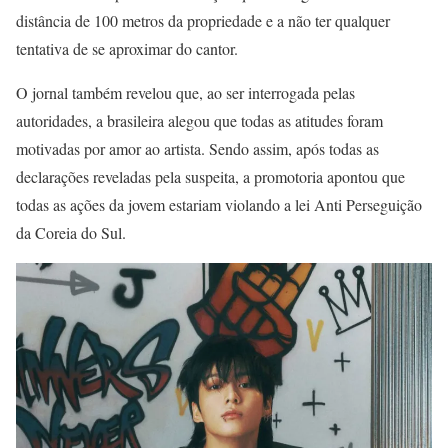
distância de 100 metros da propriedade e a não ter qualquer
tentativa de se aproximar do cantor.
O jornal também revelou que, ao ser interrogada pelas
autoridades, a brasileira alegou que todas as atitudes foram
motivadas por amor ao artista. Sendo assim, após todas as
declarações reveladas pela suspeita, a promotoria apontou que
todas as ações da jovem estariam violando a lei Anti Perseguição
da Coreia do Sul.