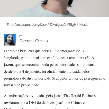
Foto Destaque: JungKook/ Divulgação/BigHit Music
por
Giovanna Campos
O caso da brasileira que perseguiu o integrante do BTS,
Jungkook, ganhou mais um capítulo nesta terça-feira (3). A
jovem, que se encontra detida pelas autoridades sul-coreanas
desde o dia 4 de janeiro, foi oficialmente indiciada pelos
promotores do distrito oeste de Seul pelos crimes de perseguição e
invasão de privacidade.
As informações divulgadas pelo jornal The Herald Business
revelaram que a Divisão de Investigação de Crimes contra