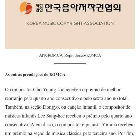
APK KOMCA. Reprodução/KOMCA
As outras premiações do KOMCA
O compositor Cho Young-soo recebeu o prêmio de melhor
rearranjo pelo quarto ano consecutivo e pelo sexto ano no total.
Também, na seção Dongyo, ou canção infantil, o compositor de
músicas infantis Lee Sang-hee recebeu o prêmio pelo quarto ano
consecutivo. Além disso, o compositor e pianista Yiruma recebeu
um prêmio na seção de música clássica pelo terceiro ano. Por fim,