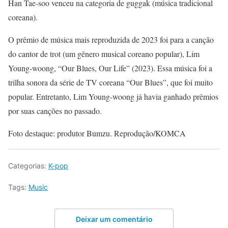
Han Tae-soo venceu na categoria de guggak (música tradicional
coreana).
O prêmio de música mais reproduzida de 2023 foi para a canção
do cantor de trot (um gênero musical coreano popular), Lim
Young-woong, “Our Blues, Our Life” (2023). Essa música foi a
trilha sonora da série de TV coreana “Our Blues”, que foi muito
popular. Entretanto, Lim Young-woong já havia ganhado prêmios
por suas canções no passado.
Foto destaque: produtor Bumzu. Reprodução/KOMCA
Categorias:
K-pop
Tags:
Music
Deixar um comentário