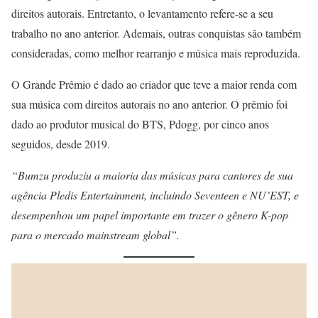
direitos autorais. Entretanto, o levantamento refere-se a seu
trabalho no ano anterior. Ademais, outras conquistas são também
consideradas, como melhor rearranjo e música mais reproduzida.
O Grande Prêmio é dado ao criador que teve a maior renda com
sua música com direitos autorais no ano anterior. O prêmio foi
dado ao produtor musical do BTS, Pdogg, por cinco anos
seguidos, desde 2019.
“Bumzu produziu a maioria das músicas para cantores de sua
agência Pledis Entertainment, incluindo Seventeen e NU’EST, e
desempenhou um papel importante em trazer o gênero K-pop
para o mercado mainstream global”.