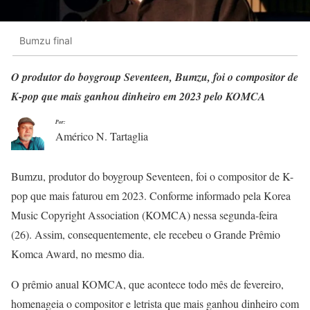
Bumzu final
O produtor do boygroup Seventeen, Bumzu, foi o compositor de
K-pop que mais ganhou dinheiro em 2023 pelo KOMCA
Por:
Américo N. Tartaglia
Bumzu, produtor do boygroup Seventeen, foi o compositor de K-
pop que mais faturou em 2023. Conforme informado pela Korea
Music Copyright Association (KOMCA) nessa segunda-feira
(26). Assim, consequentemente, ele recebeu o Grande Prêmio
Komca Award, no mesmo dia.
O prêmio anual KOMCA, que acontece todo mês de fevereiro,
homenageia o compositor e letrista que mais ganhou dinheiro com