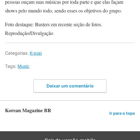
pessoas ouçam suas músicas por toda parte e que elas façam
shows pelo mundo todo, sendo esses os objetivos do grupo.
Foto destaque: Busters em recente seção de fotos.
Reprodução/Divulgação
Categorias:
K-pop
Tags:
Music
Deixar um comentário
Korean Magazine BR
Ir para o topo