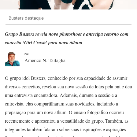
Busters destaque
Grupo Busters revela novo photoshoot e antecipa retorno com
conceito ‘Girl Crush’ para novo álbum
Por:
Américo N. Tartaglia
O grupo idol Busters, conhecido por sua capacidade de assumir
diversos conceitos, revelou sua nova sessão de fotos pela bnt e deu
uma entrevista encantadora. Ademais, durante a sessão e a
entrevista, elas compartilharam suas novidades, incluindo a
preparação para um novo álbum. O ensaio fotográfico ocorreu
recentemente e apresentou a versatilidade do grupo. Também, as
integrantes também falaram sobre suas inspirações e aspirações